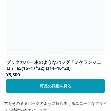
ブックカバー 本のようなバッグ「ミケランジェ
ロ」 a5(15~17*22),s(14~16*20)
¥
3,500
商品の詳細を見る
本をそのままバッグのように持ち歩けるユニークなデザイ
ンが特徴の本カバーです。