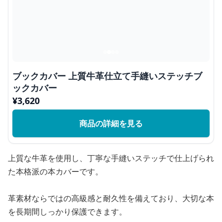
ブックカバー 上質牛革仕立て手縫いステッチブ
ックカバー
¥
3,620
商品の詳細を見る
上質な牛革を使用し、丁寧な手縫いステッチで仕上げられ
た本格派の本カバーです。
革素材ならではの高級感と耐久性を備えており、大切な本
を長期間しっかり保護できます。