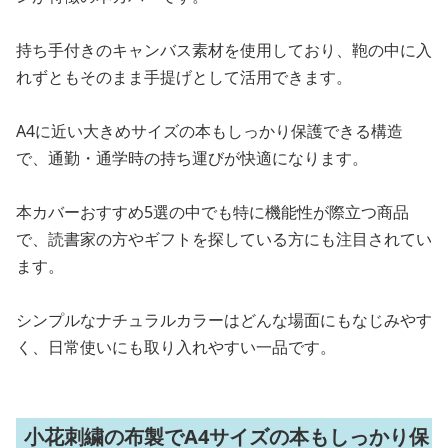
持ち手付きのキャンバス素材を使用しており、鞄の中に入
れずともそのまま手提げとして活用できます。
A4に近い大きめサイズの本もしっかり保護できる構造
で、通勤・通学時の持ち運びが快適になります。
本カバーおすすめ5選の中でも特に機能性が際立つ商品
で、読書家の方やギフトを探している方にも注目されてい
ます。
シンプルなナチュラルカラーはどんな場面にもなじみやす
く、日常使いにも取り入れやすい一品です。
小花刺繍の布製でA4サイズの本もしっかり保