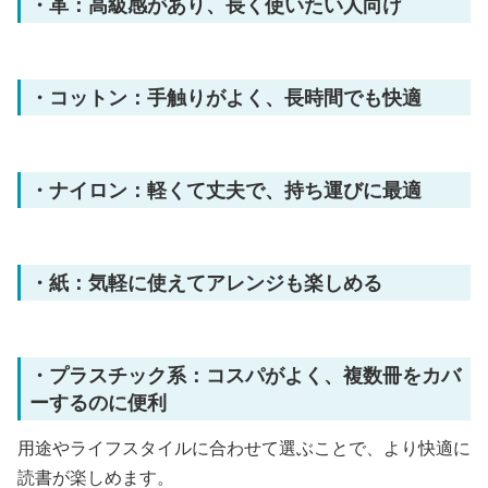
・革：高級感があり、長く使いたい人向け
・コットン：手触りがよく、長時間でも快適
・ナイロン：軽くて丈夫で、持ち運びに最適
・紙：気軽に使えてアレンジも楽しめる
・プラスチック系：コスパがよく、複数冊をカバ
ーするのに便利
用途やライフスタイルに合わせて選ぶことで、より快適に
読書が楽しめます。