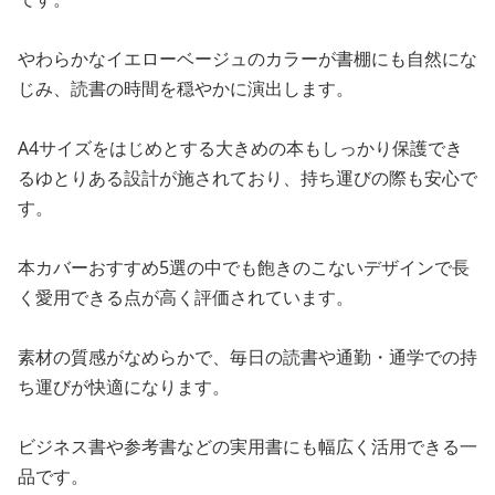
やわらかなイエローベージュのカラーが書棚にも自然にな
じみ、読書の時間を穏やかに演出します。
A4サイズをはじめとする大きめの本もしっかり保護でき
るゆとりある設計が施されており、持ち運びの際も安心で
す。
本カバーおすすめ5選の中でも飽きのこないデザインで長
く愛用できる点が高く評価されています。
素材の質感がなめらかで、毎日の読書や通勤・通学での持
ち運びが快適になります。
ビジネス書や参考書などの実用書にも幅広く活用できる一
品です。