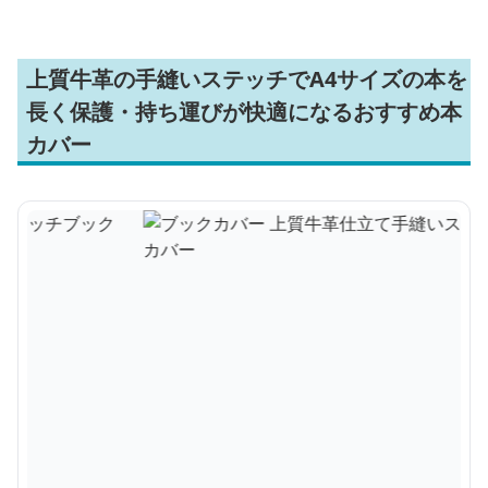
上質牛革の手縫いステッチでA4サイズの本を
長く保護・持ち運びが快適になるおすすめ本
カバー