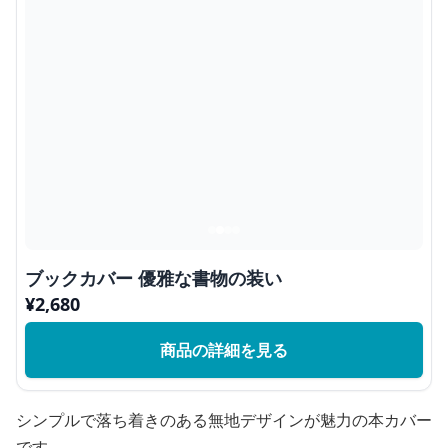
ブックカバー 優雅な書物の装い
¥
2,680
商品の詳細を見る
シンプルで落ち着きのある無地デザインが魅力の本カバー
です。