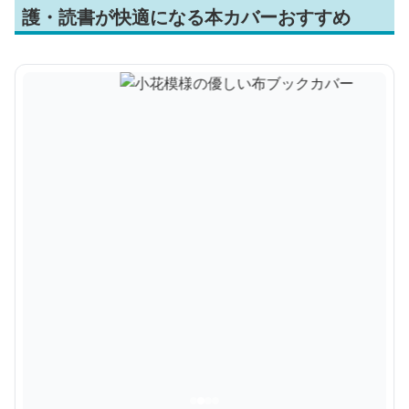
護・読書が快適になる本カバーおすすめ