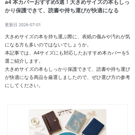
a4 本カバーおすすめ5選！大きめサイズの本もしっ
かり保護できて、読書や持ち運びが快適になる
更新日
2026-07-01
大きめサイズの本を持ち運ぶ際に、表紙の傷みや汚れが気
になる方も多いのではないでしょうか。
本記事では、A4サイズにも対応したおすすめ本カバーを5
選ご紹介します。
大きめサイズの本もしっかり保護できて、読書や持ち運び
が快適になる商品を厳選しましたので、ぜひ選び方の参考
にしてください。