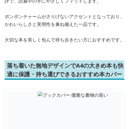
評で、読書中の手にやさしくフィットします。
ポンポンチャームがさりげないアクセントとなっており、
かわいらしさと実用性を兼ね備えた一品です。
大切な本を美しく包んで持ち歩きたい方におすすめです。
落ち着いた無地デザインでA4の大きめ本も快
適に保護・持ち運びできるおすすめ本カバー