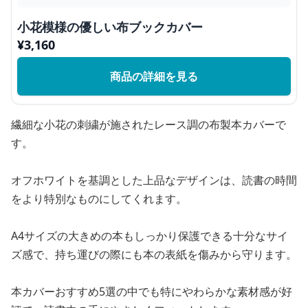
小花模様の優しい布ブックカバー
¥
3,160
商品の詳細を見る
繊細な小花の刺繍が施されたレース調の布製本カバーで
す。
オフホワイトを基調とした上品なデザインは、読書の時間
をより特別なものにしてくれます。
A4サイズの大きめの本もしっかり保護できる十分なサイ
ズ感で、持ち運びの際にも本の表紙を傷みから守ります。
本カバーおすすめ5選の中でも特にやわらかな素材感が好