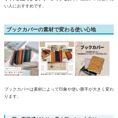
い人におすすめです。
ブックカバーの素材で変わる使い心地
ブックカバーは素材によって印象や使い勝手が大きく変わ
ります。