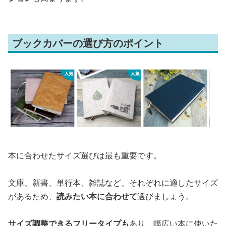
ブックカバーの選び方のポイント
本に合わせたサイズ選びは最も重要です。
文庫、新書、単行本、雑誌など、それぞれに適したサイズ
があるため、
読みたい本に合わせて
選びましょう。
サイズ調整できるフリータイプも
あり、幅広い本に使いた