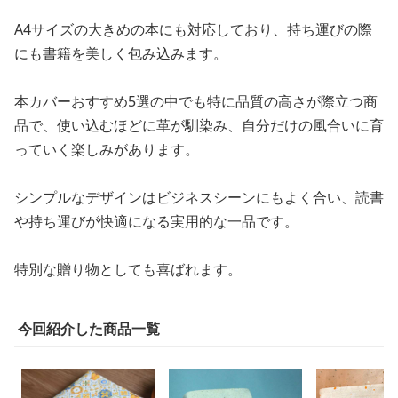
A4サイズの大きめの本にも対応しており、持ち運びの際
にも書籍を美しく包み込みます。
本カバーおすすめ5選の中でも特に品質の高さが際立つ商
品で、使い込むほどに革が馴染み、自分だけの風合いに育
っていく楽しみがあります。
シンプルなデザインはビジネスシーンにもよく合い、読書
や持ち運びが快適になる実用的な一品です。
特別な贈り物としても喜ばれます。
今回紹介した商品一覧