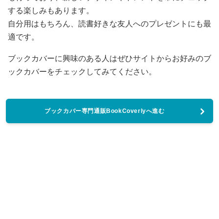
する楽しみもあります。
自分用はもちろん、読書好きな友人へのプレゼントにも最
適です。
ブックカバーに興味のある人はぜひサイトからお好みのブ
ックカバーをチェックしてみてください。
ブックカバー専門通販BookCoverlyへ進む