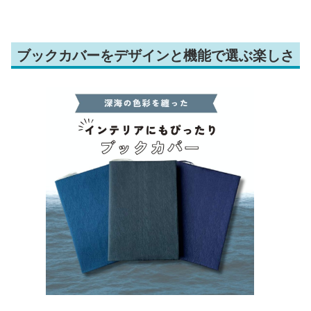
ブックカバーをデザインと機能で選ぶ楽しさ