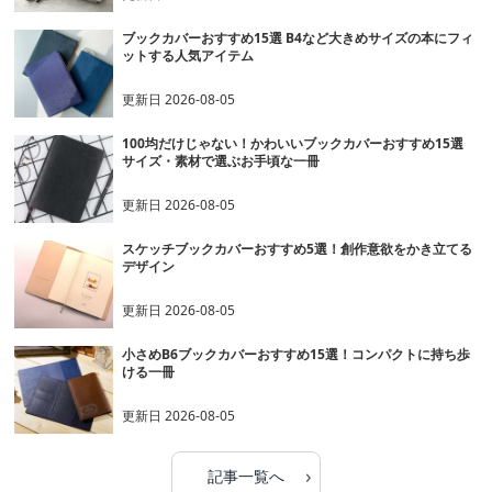
ブックカバーおすすめ15選 B4など大きめサイズの本にフィ
ットする人気アイテム
更新日
2026-08-05
100均だけじゃない！かわいいブックカバーおすすめ15選
サイズ・素材で選ぶお手頃な一冊
更新日
2026-08-05
スケッチブックカバーおすすめ5選！創作意欲をかき立てる
デザイン
更新日
2026-08-05
小さめB6ブックカバーおすすめ15選！コンパクトに持ち歩
ける一冊
更新日
2026-08-05
›
記事一覧へ