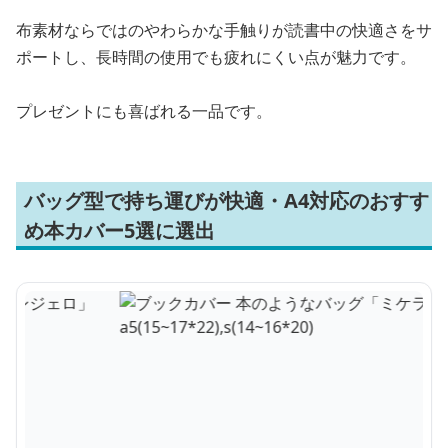
布素材ならではのやわらかな手触りが読書中の快適さをサ
ポートし、長時間の使用でも疲れにくい点が魅力です。
プレゼントにも喜ばれる一品です。
バッグ型で持ち運びが快適・A4対応のおすす
め本カバー5選に選出