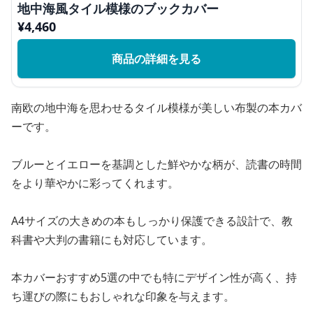
地中海風タイル模様のブックカバー
¥
4,460
商品の詳細を見る
南欧の地中海を思わせるタイル模様が美しい布製の本カバ
ーです。
ブルーとイエローを基調とした鮮やかな柄が、読書の時間
をより華やかに彩ってくれます。
A4サイズの大きめの本もしっかり保護できる設計で、教
科書や大判の書籍にも対応しています。
本カバーおすすめ5選の中でも特にデザイン性が高く、持
ち運びの際にもおしゃれな印象を与えます。