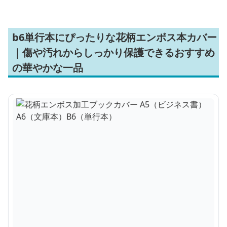
b6単行本にぴったりな花柄エンボス本カバー
｜傷や汚れからしっかり保護できるおすすめ
の華やかな一品