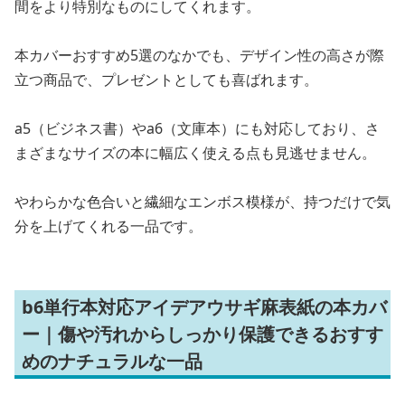
間をより特別なものにしてくれます。
本カバーおすすめ5選のなかでも、デザイン性の高さが際
立つ商品で、プレゼントとしても喜ばれます。
a5（ビジネス書）やa6（文庫本）にも対応しており、さ
まざまなサイズの本に幅広く使える点も見逃せません。
やわらかな色合いと繊細なエンボス模様が、持つだけで気
分を上げてくれる一品です。
b6単行本対応アイデアウサギ麻表紙の本カバ
ー｜傷や汚れからしっかり保護できるおすす
めのナチュラルな一品