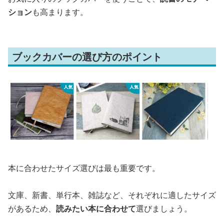
ション
も高まります。
ブックカバーの選び方のポイント
本に合わせたサイズ選びは最も重要です。
文庫、新書、単行本、雑誌など、それぞれに適したサイズ
があるため、
読みたい本に合わせて
選びましょう。