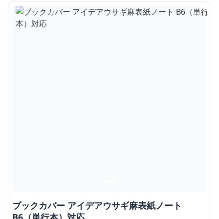
ブックカバー アイデアウサギ麻表紙ノート
B6（単行本）対応