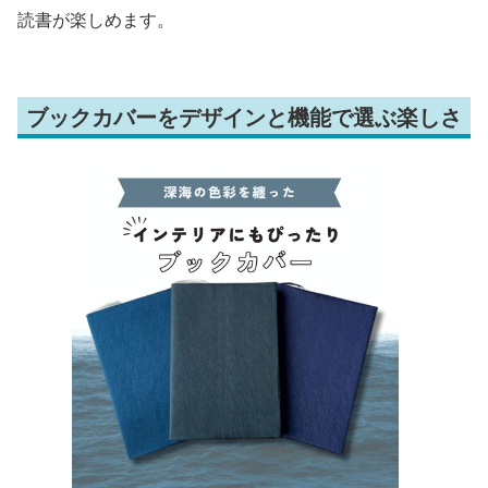
読書が楽しめます。
ブックカバーをデザインと機能で選ぶ楽しさ