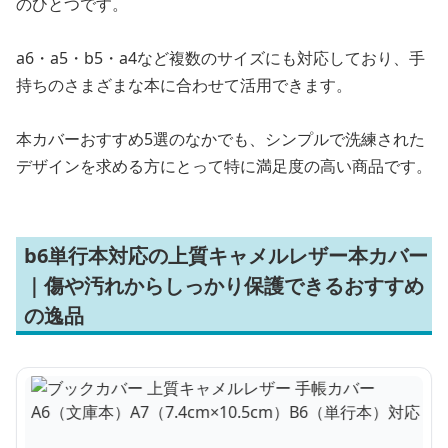
のひとつです。
a6・a5・b5・a4など複数のサイズにも対応しており、手
持ちのさまざまな本に合わせて活用できます。
本カバーおすすめ5選のなかでも、シンプルで洗練された
デザインを求める方にとって特に満足度の高い商品です。
b6単行本対応の上質キャメルレザー本カバー
｜傷や汚れからしっかり保護できるおすすめ
の逸品