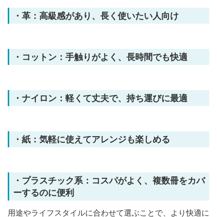
・革：高級感があり、長く使いたい人向け
・コットン：手触りがよく、長時間でも快適
・ナイロン：軽くて丈夫で、持ち運びに最適
・紙：気軽に使えてアレンジも楽しめる
・プラスチック系：コスパがよく、複数冊をカバ
ーするのに便利
用途やライフスタイルに合わせて選ぶことで、より快適に