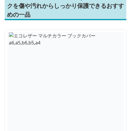
クを傷や汚れからしっかり保護できるおすす
めの一品