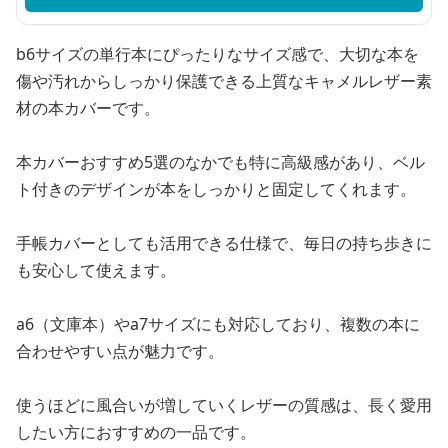
b6サイズの単行本にぴったりなサイズ感で、大切な本を
傷や汚れからしっかり保護できる上質なキャメルレザー素
材の本カバーです。
本カバーおすすめ5選のなかでも特に高級感があり、ベル
ト付きのデザインが本をしっかりと固定してくれます。
手帳カバーとしても活用できる仕様で、毎日の持ち歩きに
も安心して使えます。
a6（文庫本）やa7サイズにも対応しており、複数の本に
合わせやすい点が魅力です。
使うほどに風合いが増していくレザーの質感は、長く愛用
したい方におすすめの一品です。