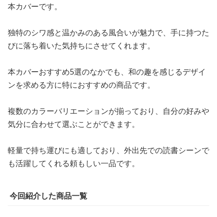
本カバーです。
独特のシワ感と温かみのある風合いが魅力で、手に持つた
びに落ち着いた気持ちにさせてくれます。
本カバーおすすめ5選のなかでも、和の趣を感じるデザイ
ンを求める方に特におすすめの商品です。
複数のカラーバリエーションが揃っており、自分の好みや
気分に合わせて選ぶことができます。
軽量で持ち運びにも適しており、外出先での読書シーンで
も活躍してくれる頼もしい一品です。
今回紹介した商品一覧