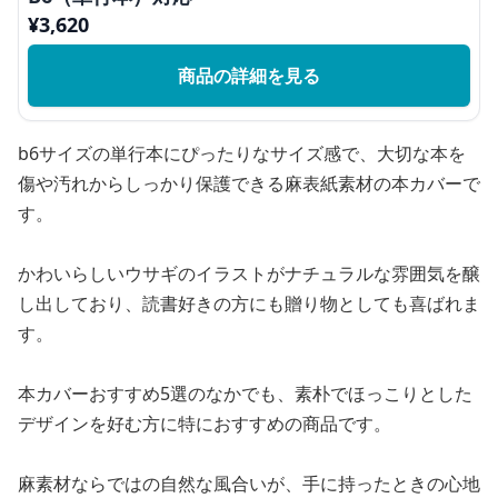
¥
3,620
商品の詳細を見る
b6サイズの単行本にぴったりなサイズ感で、大切な本を
傷や汚れからしっかり保護できる麻表紙素材の本カバーで
す。
かわいらしいウサギのイラストがナチュラルな雰囲気を醸
し出しており、読書好きの方にも贈り物としても喜ばれま
す。
本カバーおすすめ5選のなかでも、素朴でほっこりとした
デザインを好む方に特におすすめの商品です。
麻素材ならではの自然な風合いが、手に持ったときの心地