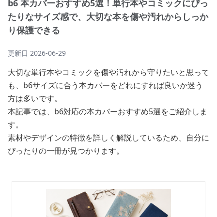
b6 本カバーおすすめ5選！単行本やコミックにぴっ
たりなサイズ感で、大切な本を傷や汚れからしっか
り保護できる
更新日
2026-06-29
大切な単行本やコミックを傷や汚れから守りたいと思って
も、b6サイズに合う本カバーをどれにすれば良いか迷う
方は多いです。
本記事では、b6対応の本カバーおすすめ5選をご紹介しま
す。
素材やデザインの特徴を詳しく解説しているため、自分に
ぴったりの一冊が見つかります。