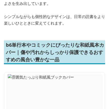
よさを生み出しています。
シンプルながらも個性的なデザインは、日常の読書をより
楽しいひとときに変えてくれます。
b6単行本やコミックにぴったりな和紙風本カ
バー｜傷や汚れからしっかり保護できるおす
すめの風合い豊かな一品