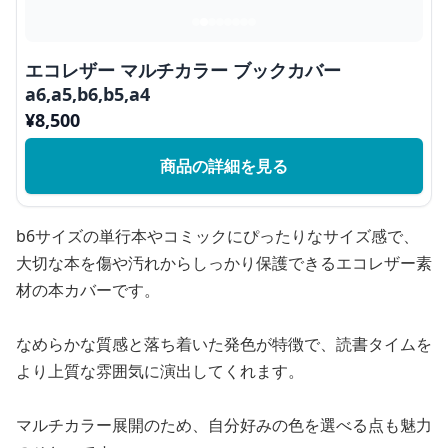
エコレザー マルチカラー ブックカバー
a6,a5,b6,b5,a4
¥
8,500
商品の詳細を見る
b6サイズの単行本やコミックにぴったりなサイズ感で、
大切な本を傷や汚れからしっかり保護できるエコレザー素
材の本カバーです。
なめらかな質感と落ち着いた発色が特徴で、読書タイムを
より上質な雰囲気に演出してくれます。
マルチカラー展開のため、自分好みの色を選べる点も魅力