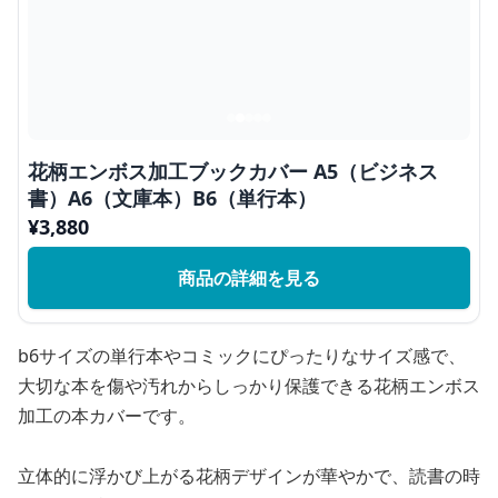
花柄エンボス加工ブックカバー A5（ビジネス
書）A6（文庫本）B6（単行本）
¥
3,880
商品の詳細を見る
b6サイズの単行本やコミックにぴったりなサイズ感で、
大切な本を傷や汚れからしっかり保護できる花柄エンボス
加工の本カバーです。
立体的に浮かび上がる花柄デザインが華やかで、読書の時