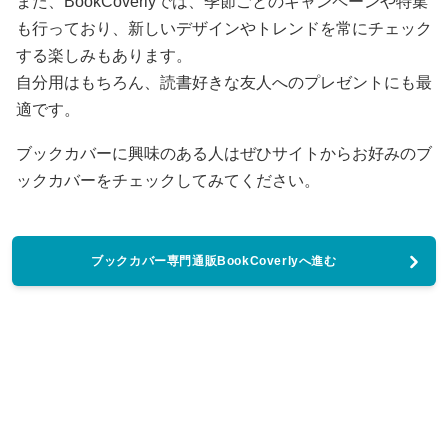
また、BookCoverlyでは、季節ごとのキャンペーンや特集
も行っており、新しいデザインやトレンドを常にチェック
する楽しみもあります。
自分用はもちろん、読書好きな友人へのプレゼントにも最
適です。
ブックカバーに興味のある人はぜひサイトからお好みのブ
ックカバーをチェックしてみてください。
ブックカバー専門通販BookCoverlyへ進む