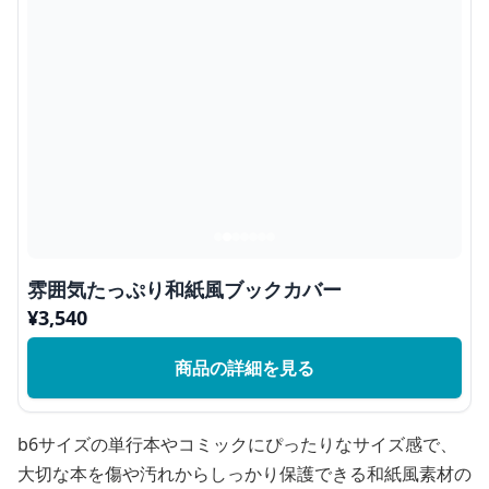
雰囲気たっぷり和紙風ブックカバー
¥
3,540
商品の詳細を見る
b6サイズの単行本やコミックにぴったりなサイズ感で、
大切な本を傷や汚れからしっかり保護できる和紙風素材の