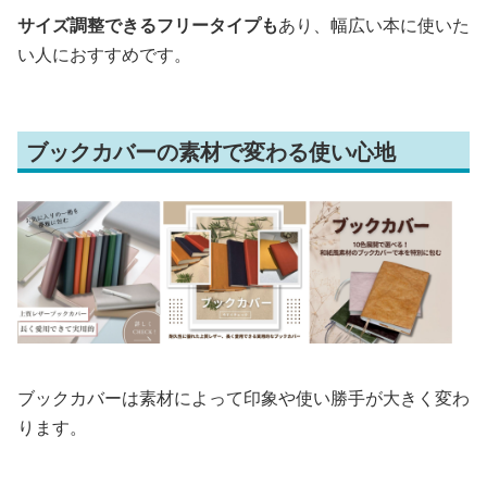
サイズ調整できるフリータイプも
あり、幅広い本に使いた
い人におすすめです。
ブックカバーの素材で変わる使い心地
ブックカバーは素材によって印象や使い勝手が大きく変わ
ります。