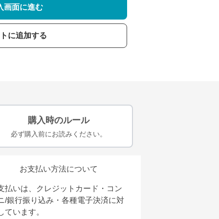
入画面に進む
トに追加する
購入時のルール
必ず購入前にお読みください。
お支払い方法について
支払いは、クレジットカード・コン
ニ/銀行振り込み・各種電子決済に対
しています。