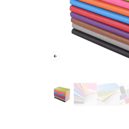
Previous slide