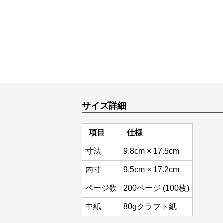
サイズ詳細
項目
仕様
寸法
9.8cm × 17.5cm
内寸
9.5cm × 17.2cm
ページ数
200ページ (100枚)
中紙
80gクラフト紙