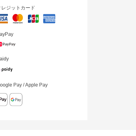
クレジットカード
ayPay
aidy
oogle Pay / Apple Pay