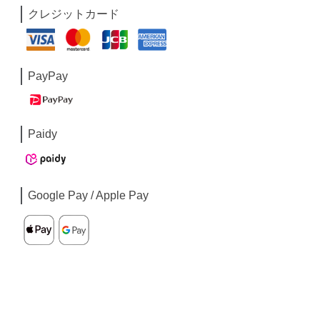
クレジットカード
PayPay
Paidy
Google Pay / Apple Pay