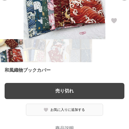
和風織物ブックカバー
売り切れ
お気に入りに追加する
商品説明