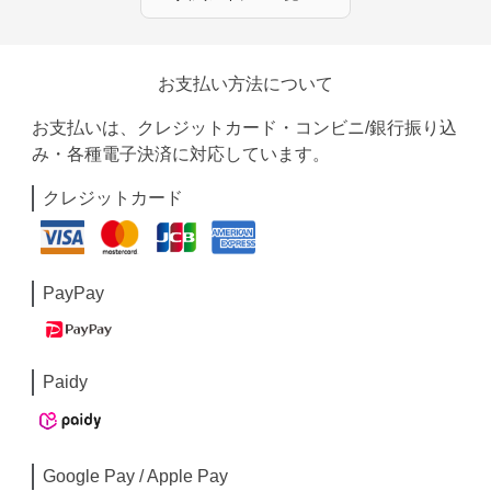
お支払い方法について
お支払いは、クレジットカード・コンビニ/銀行振り込
み・各種電子決済に対応しています。
クレジットカード
PayPay
Paidy
Google Pay / Apple Pay