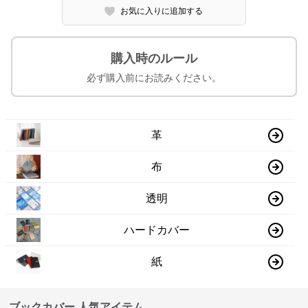
お気に入りに追加する
購入時のルール
必ず購入前にお読みください。
革
布
透明
ハードカバー
紙
ブックカバー 人気アイテム