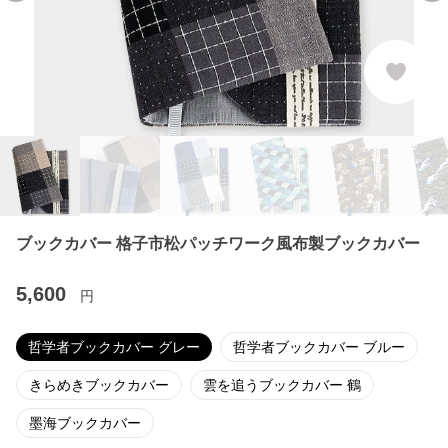
ブックカバー 格子市松パッチワーク風布製ブックカバー
5,600
円
哲学者ブックカバー グレー
哲学者ブックカバー ブルー
きらめきブックカバー
雲を追うブックカバー 鶴
墨海ブックカバー