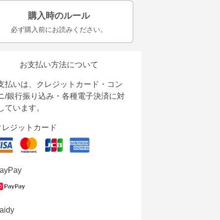
購入時のルール
必ず購入前にお読みください。
お支払い方法について
支払いは、クレジットカード・コン
ニ/銀行振り込み・各種電子決済に対
しています。
クレジットカード
ayPay
aidy