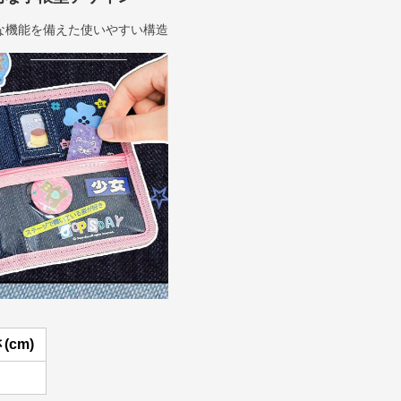
な機能を備えた使いやすい構造
(cm)