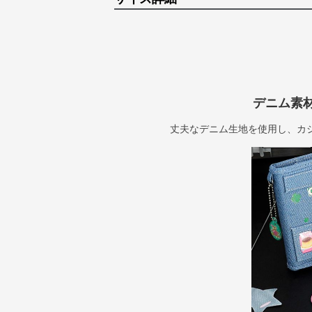
デニム素
丈夫なデニム生地を使用し、カ