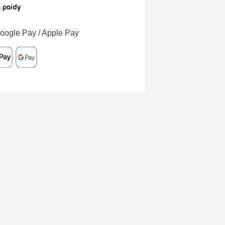
oogle Pay / Apple Pay