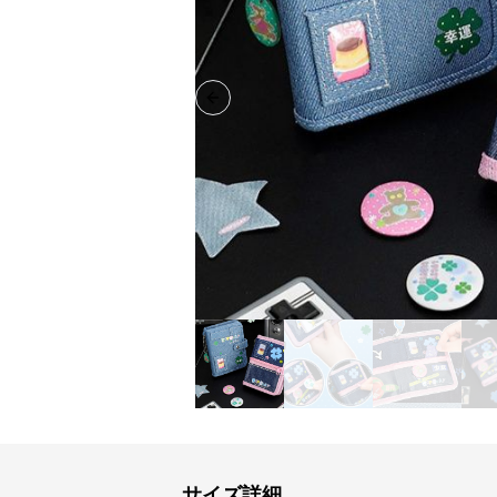
Previous slide
サイズ詳細