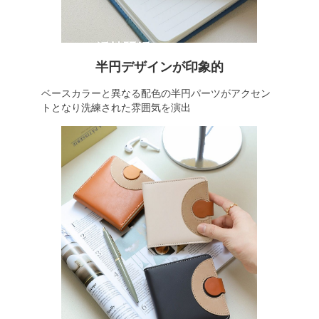
半円デザインが印象的
ベースカラーと異なる配色の半円パーツがアクセン
トとなり洗練された雰囲気を演出