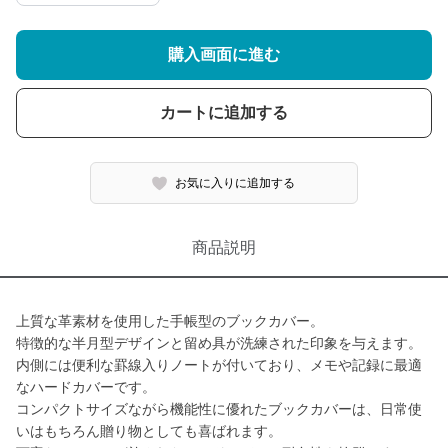
購入画面に進む
カートに追加する
お気に入りに追加する
商品説明
上質な革素材を使用した手帳型のブックカバー。
特徴的な半月型デザインと留め具が洗練された印象を与えます。
内側には便利な罫線入りノートが付いており、メモや記録に最適
なハードカバーです。
コンパクトサイズながら機能性に優れたブックカバーは、日常使
いはもちろん贈り物としても喜ばれます。