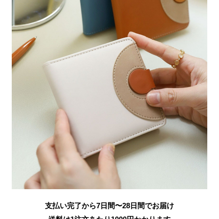
支払い完了から7日間〜28日間でお届け