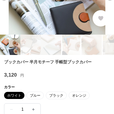
ブックカバー 半月モチーフ 手帳型ブックカバー
3,120
円
カラー
ホワイト
ブルー
ブラック
オレンジ
1