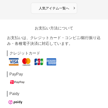
›
人気アイテム一覧へ
お支払い方法について
お支払いは、クレジットカード・コンビニ/銀行振り込
み・各種電子決済に対応しています。
クレジットカード
PayPay
Paidy