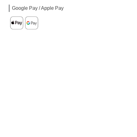
Google Pay / Apple Pay