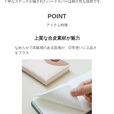
丁寧なステッチが施されたハードカバーは耐久性も抜群です。
POINT
アイテム特徴
上質な合皮素材が魅力
なめらかで高級感のある質感が、日常使いに上品さ
をプラス