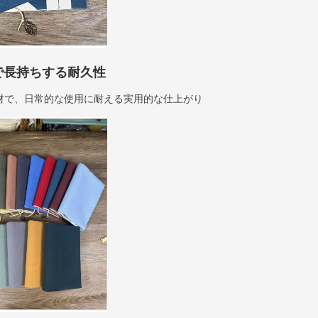
で長持ちする耐久性
材で、日常的な使用に耐える実用的な仕上がり