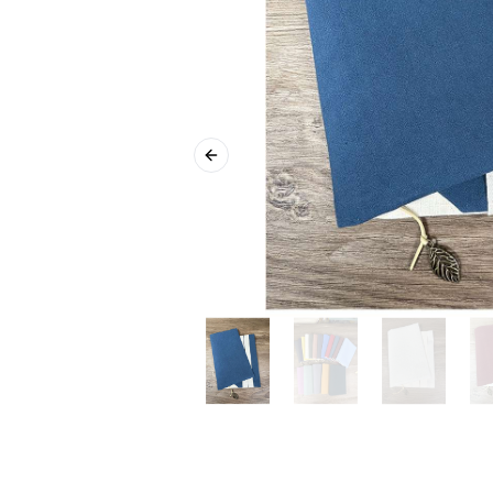
Previous slide