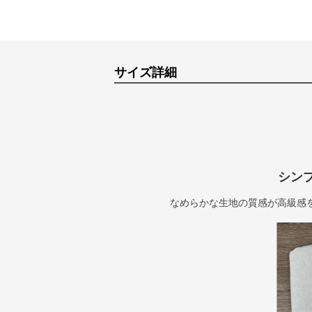
サイズ詳細
シン
なめらかな生地の質感が高級感