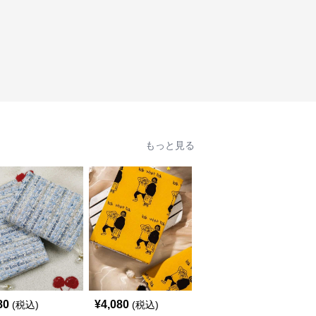
もっと見る
人
80
¥
4,080
¥
3,760
(税込)
(税込)
(税込)