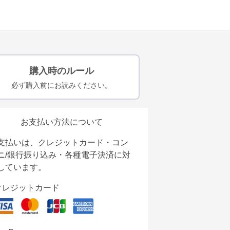
購入時のルール
必ず購入前にお読みください。
お支払い方法について
支払いは、クレジットカード・コン
ニ/銀行振り込み・各種電子決済に対
しています。
クレジットカード