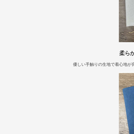
柔ら
優しい手触りの生地で着心地が