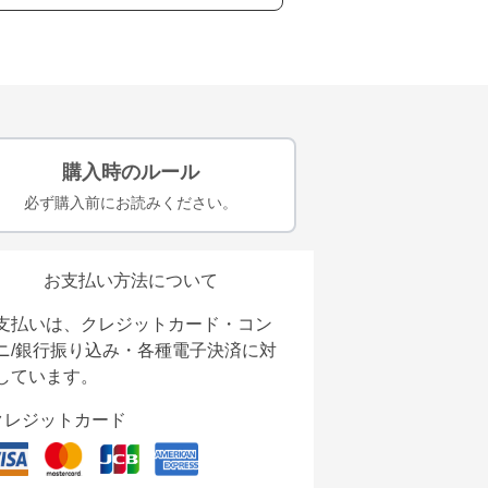
購入時のルール
必ず購入前にお読みください。
お支払い方法について
支払いは、クレジットカード・コン
ニ/銀行振り込み・各種電子決済に対
しています。
クレジットカード