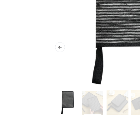
Previous slide