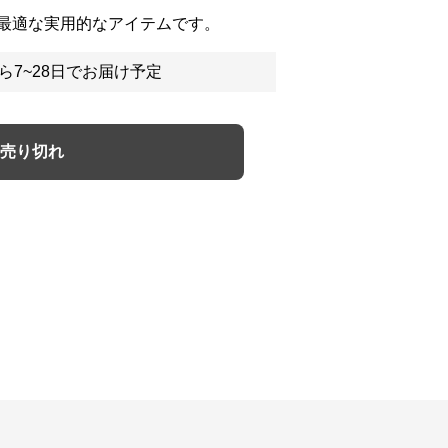
最適な実用的なアイテムです。
ら7~28日でお届け予定
売り切れ