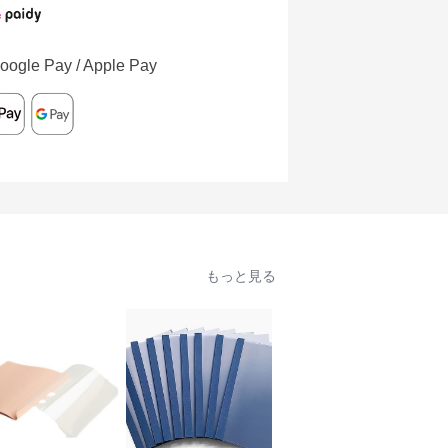
oogle Pay / Apple Pay
もっと見る