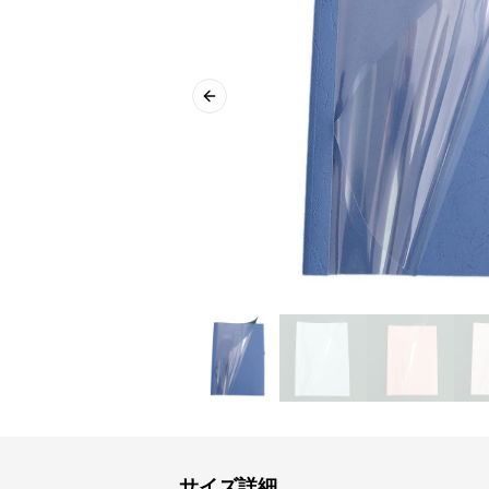
Previous slide
サイズ詳細