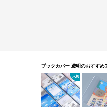
ブックカバー
透明
のおすすめ
人気