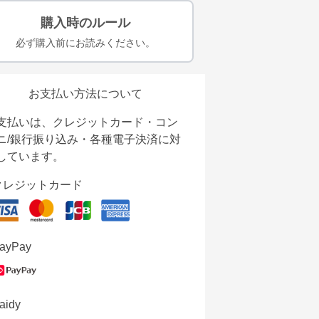
購入時のルール
必ず購入前にお読みください。
お支払い方法について
支払いは、クレジットカード・コン
ニ/銀行振り込み・各種電子決済に対
しています。
クレジットカード
ayPay
aidy