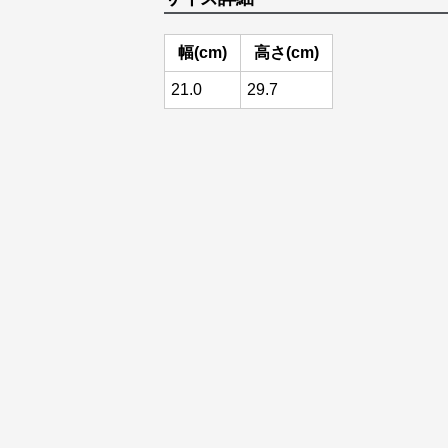
幅(cm)
高さ(cm)
21.0
29.7