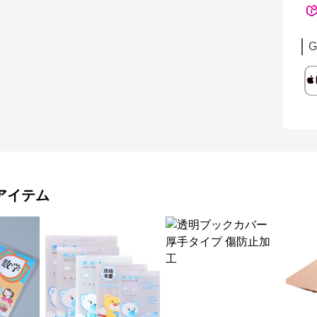
G
アイテム