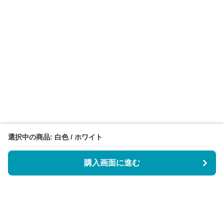
選択中の商品: 白色 / ホワイト
購入画面に進む