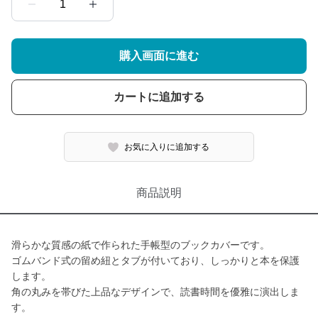
1
購入画面に進む
カートに追加する
お気に入りに追加する
商品説明
滑らかな質感の紙で作られた手帳型のブックカバーです。
ゴムバンド式の留め紐とタブが付いており、しっかりと本を保護
します。
角の丸みを帯びた上品なデザインで、読書時間を優雅に演出しま
す。