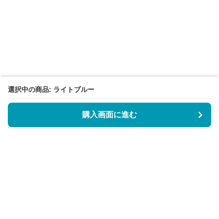
選択中の商品: ライトブルー
購入画面に進む