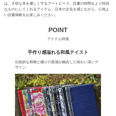
は、大切な本を優しく守るアートピース。読書の時間をより特別
なものにしてくれるアイテム。日本の文化を感じながら、心地よ
い読書体験をお楽しみください。
POINT
アイテム特徴
手作り感溢れる和風テイスト
伝統的な和柄と織りの質感が融合した味わい深いデ
ザイン