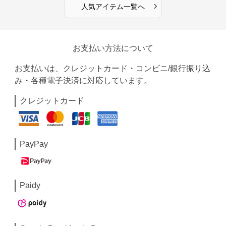
›
人気アイテム一覧へ
お支払い方法について
お支払いは、クレジットカード・コンビニ/銀行振り込
み・各種電子決済に対応しています。
クレジットカード
PayPay
Paidy