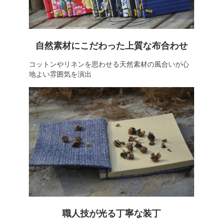
自然素材にこだわった上質な布合わせ
コットンやリネンを思わせる天然素材の風合いが心
地よい雰囲気を演出
職人技が光る丁寧な装丁