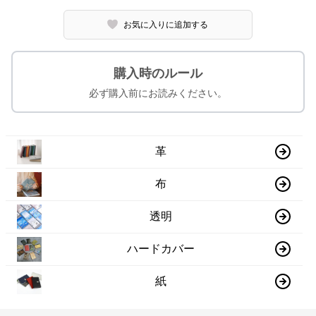
お気に入りに追加する
購入時のルール
必ず購入前にお読みください。
革
布
透明
ハードカバー
紙