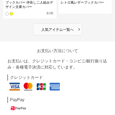
ブックカバー 仲良し二人組みデ
レトロ風レザーブックカバー
ザイン文庫カバー
全
2
色
›
人気アイテム一覧へ
お支払い方法について
お支払いは、クレジットカード・コンビニ/銀行振り込
み・各種電子決済に対応しています。
クレジットカード
PayPay