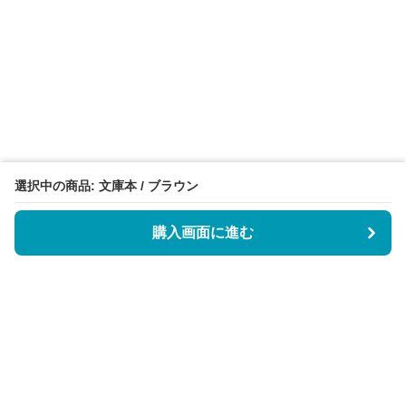
選択中の商品: 文庫本 / ブラウン
購入画面に進む