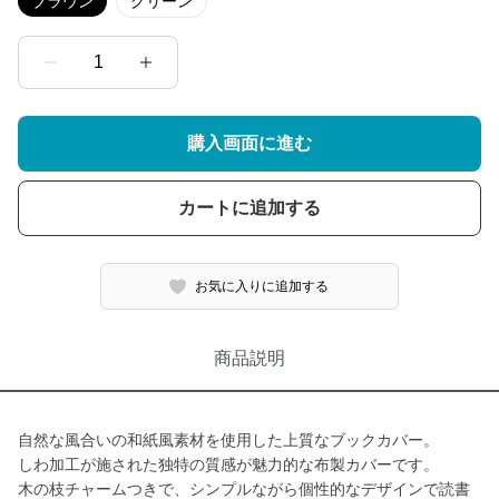
ブラウン
グリーン
1
購入画面に進む
カートに追加する
お気に入りに追加する
商品説明
自然な風合いの和紙風素材を使用した上質なブックカバー。
しわ加工が施された独特の質感が魅力的な布製カバーです。
木の枝チャームつきで、シンプルながら個性的なデザインで読書