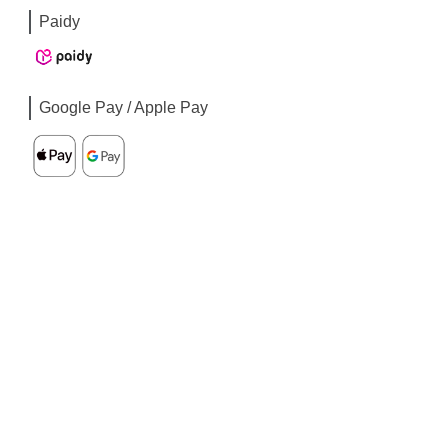
Paidy
Google Pay / Apple Pay