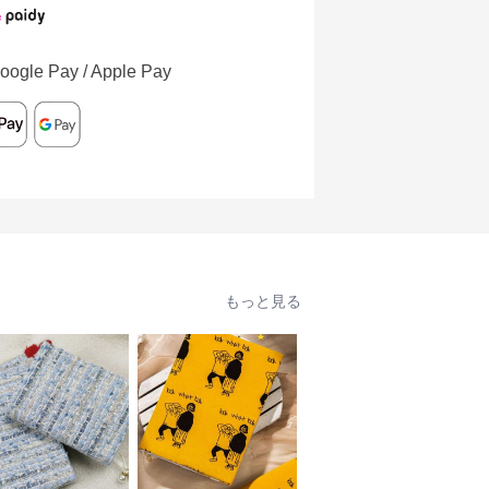
oogle Pay / Apple Pay
もっと見る
人