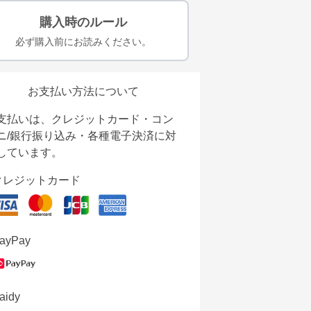
購入時のルール
必ず購入前にお読みください。
お支払い方法について
支払いは、クレジットカード・コン
ニ/銀行振り込み・各種電子決済に対
しています。
クレジットカード
ayPay
aidy