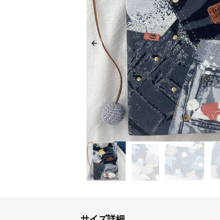
Previous slide
サイズ詳細