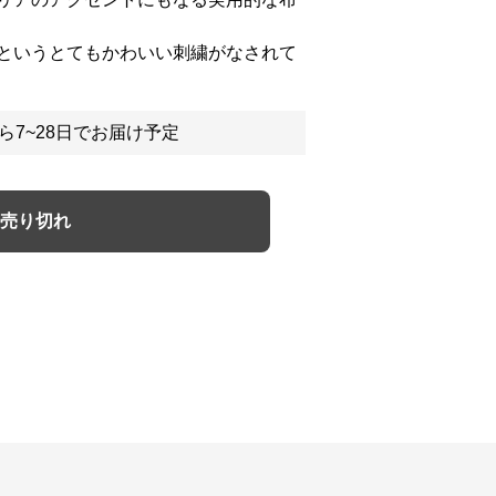
というとてもかわいい刺繍がなされて
ら7~28日でお届け予定
売り切れ