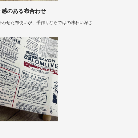
り感のある布合わせ
合わせた布使いが、手作りならではの味わい深さ