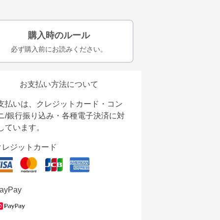
購入時のルール
必ず購入前にお読みください。
お支払い方法について
支払いは、クレジットカード・コン
ニ/銀行振り込み・各種電子決済に対
しています。
クレジットカード
ayPay