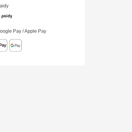
aidy
oogle Pay / Apple Pay