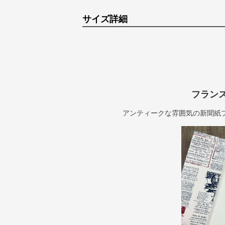
サイズ詳細
フラン
アンティークな雰囲気の新聞紙