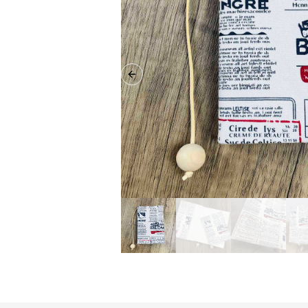
Previous slide