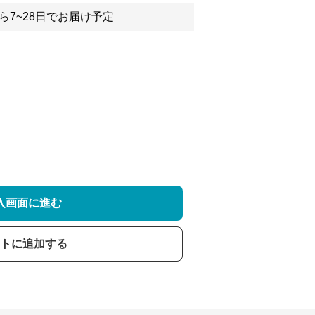
ら7~28日でお届け予定
入画面に進む
トに追加する