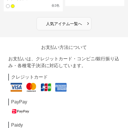
全
2
色
›
人気アイテム一覧へ
お支払い方法について
お支払いは、クレジットカード・コンビニ/銀行振り込
み・各種電子決済に対応しています。
クレジットカード
PayPay
Paidy