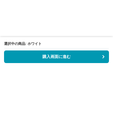
選択中の商品: ホワイト
購入画面に進む