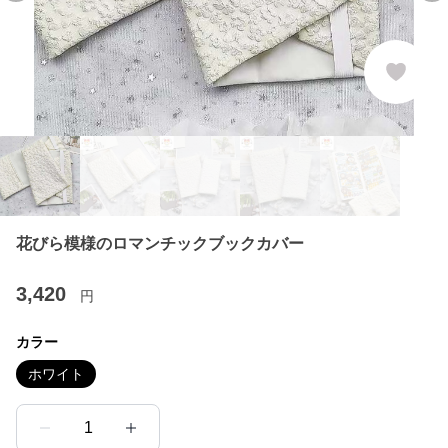
花びら模様のロマンチックブックカバー
3,420
円
カラー
ホワイト
1