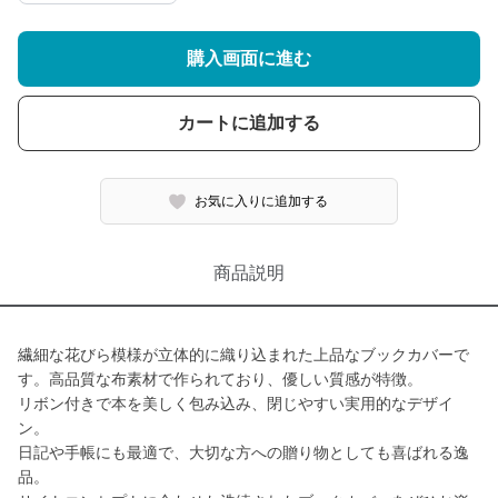
購入画面に進む
カートに追加する
お気に入りに追加する
商品説明
繊細な花びら模様が立体的に織り込まれた上品なブックカバーで
す。高品質な布素材で作られており、優しい質感が特徴。
リボン付きで本を美しく包み込み、閉じやすい実用的なデザイ
ン。
日記や手帳にも最適で、大切な方への贈り物としても喜ばれる逸
品。