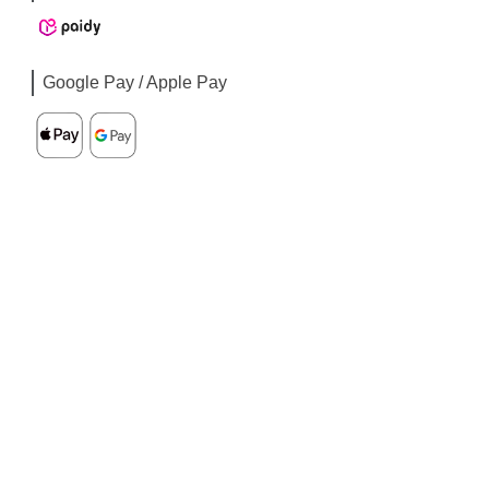
Google Pay / Apple Pay