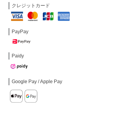
クレジットカード
PayPay
Paidy
Google Pay / Apple Pay