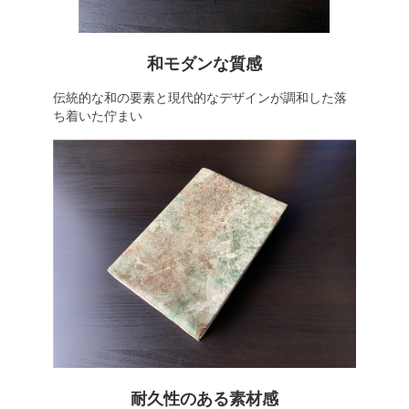
和モダンな質感
伝統的な和の要素と現代的なデザインが調和した落
ち着いた佇まい
耐久性のある素材感