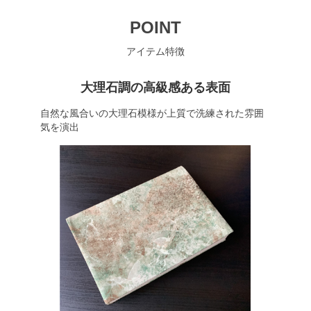
POINT
アイテム特徴
大理石調の高級感ある表面
自然な風合いの大理石模様が上質で洗練された雰囲
気を演出