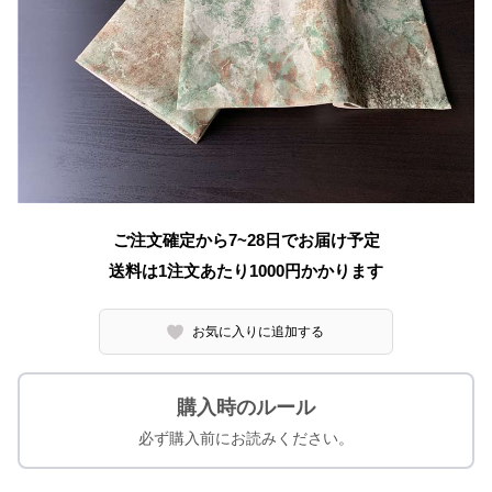
ご注文確定から7~28日でお届け予定
送料は1注文あたり
1000
円かかります
お気に入りに追加する
購入時のルール
必ず購入前にお読みください。