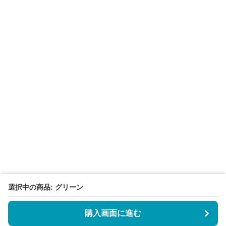
選択中の商品: グリーン
購入画面に進む