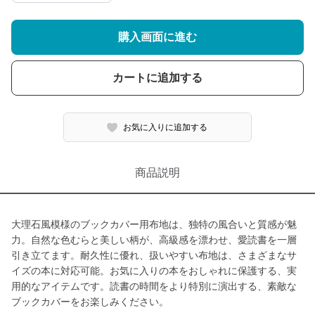
購入画面に進む
カートに追加する
お気に入りに追加する
商品説明
大理石風模様のブックカバー用布地は、独特の風合いと質感が魅
力。自然な色むらと美しい柄が、高級感を漂わせ、愛読書を一層
引き立てます。耐久性に優れ、扱いやすい布地は、さまざまなサ
イズの本に対応可能。お気に入りの本をおしゃれに保護する、実
用的なアイテムです。読書の時間をより特別に演出する、素敵な
ブックカバーをお楽しみください。