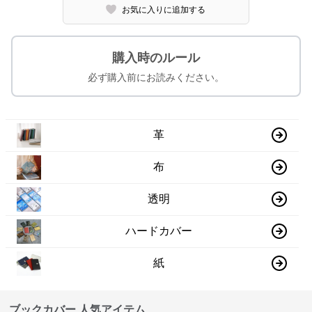
お気に入りに追加する
購入時のルール
必ず購入前にお読みください。
革
布
透明
ハードカバー
紙
ブックカバー 人気アイテム