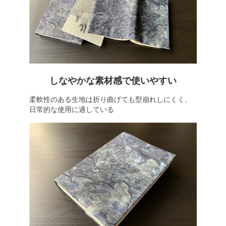
しなやかな素材感で使いやすい
柔軟性のある生地は折り曲げても型崩れしにくく、
日常的な使用に適している