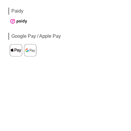
Paidy
Google Pay / Apple Pay