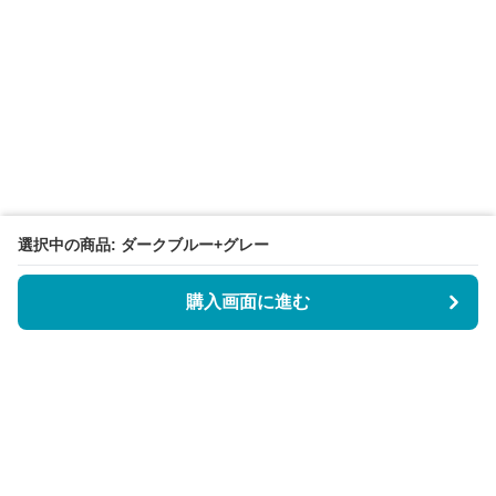
選択中の商品: ダークブルー+グレー
購入画面に進む