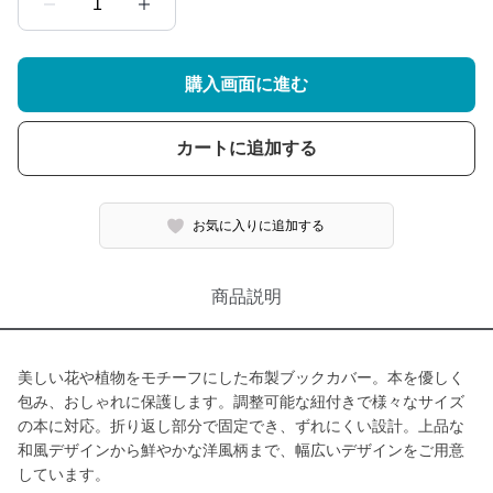
1
購入画面に進む
カートに追加する
お気に入りに追加する
商品説明
美しい花や植物をモチーフにした布製ブックカバー。本を優しく
包み、おしゃれに保護します。調整可能な紐付きで様々なサイズ
の本に対応。折り返し部分で固定でき、ずれにくい設計。上品な
和風デザインから鮮やかな洋風柄まで、幅広いデザインをご用意
しています。