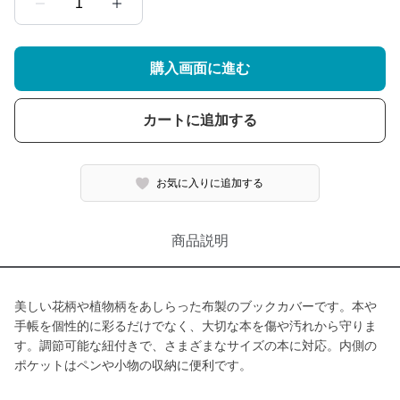
1
購入画面に進む
カートに追加する
お気に入りに追加する
商品説明
美しい花柄や植物柄をあしらった布製のブックカバーです。本や
手帳を個性的に彩るだけでなく、大切な本を傷や汚れから守りま
す。調節可能な紐付きで、さまざまなサイズの本に対応。内側の
ポケットはペンや小物の収納に便利です。