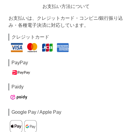
お支払い方法について
お支払いは、クレジットカード・コンビニ/銀行振り込
み・各種電子決済に対応しています。
クレジットカード
PayPay
Paidy
Google Pay / Apple Pay