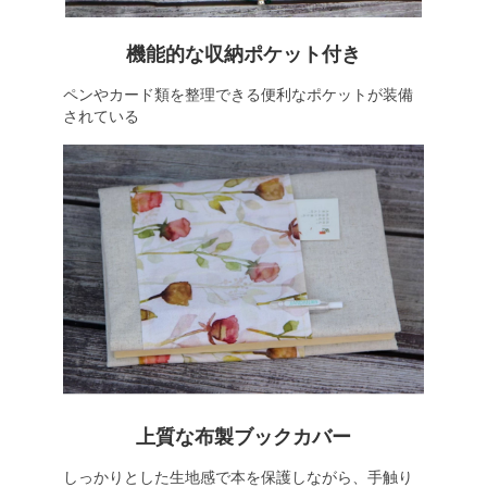
機能的な収納ポケット付き
ペンやカード類を整理できる便利なポケットが装備
されている
上質な布製ブックカバー
しっかりとした生地感で本を保護しながら、手触り