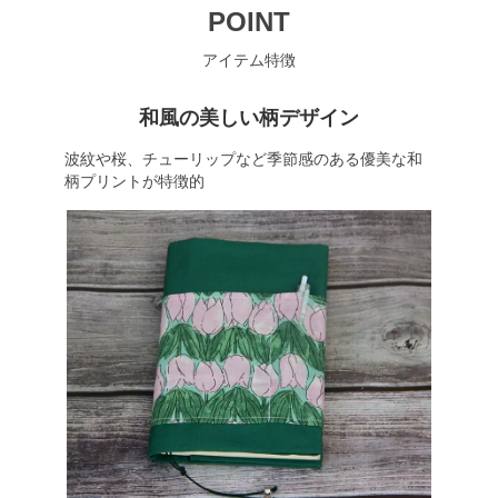
POINT
アイテム特徴
和風の美しい柄デザイン
波紋や桜、チューリップなど季節感のある優美な和
柄プリントが特徴的