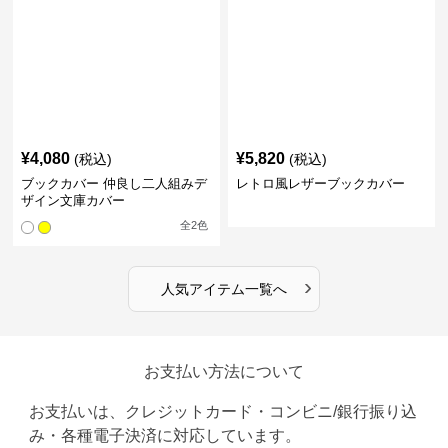
¥
4,080
¥
5,820
(税込)
(税込)
ブックカバー 仲良し二人組みデ
レトロ風レザーブックカバー
ザイン文庫カバー
全
2
色
›
人気アイテム一覧へ
お支払い方法について
お支払いは、クレジットカード・コンビニ/銀行振り込
み・各種電子決済に対応しています。