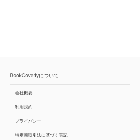
BookCoverly
について
会社概要
利用規約
プライバシー
特定商取引法に基づく表記