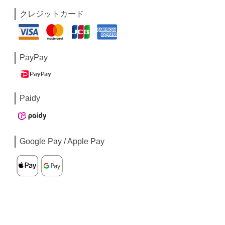
クレジットカード
PayPay
Paidy
Google Pay / Apple Pay