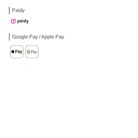
Paidy
Google Pay / Apple Pay