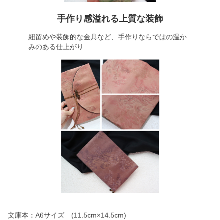
手作り感溢れる上質な装飾
紐留めや装飾的な金具など、手作りならではの温か
みのある仕上がり
文庫本：A6サイズ (11.5cm×14.5cm)