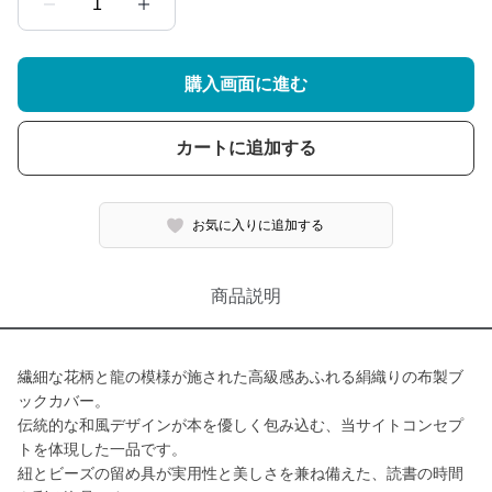
1
購入画面に進む
カートに追加する
お気に入りに追加する
商品説明
繊細な花柄と龍の模様が施された高級感あふれる絹織りの布製ブ
ックカバー。
伝統的な和風デザインが本を優しく包み込む、当サイトコンセプ
トを体現した一品です。
紐とビーズの留め具が実用性と美しさを兼ね備えた、読書の時間