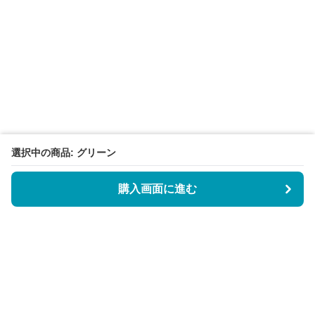
選択中の商品: グリーン
購入画面に進む