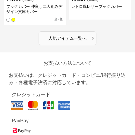
ブックカバー 仲良し二人組みデ
レトロ風レザーブックカバー
ザイン文庫カバー
全
2
色
›
人気アイテム一覧へ
お支払い方法について
お支払いは、クレジットカード・コンビニ/銀行振り込
み・各種電子決済に対応しています。
クレジットカード
PayPay