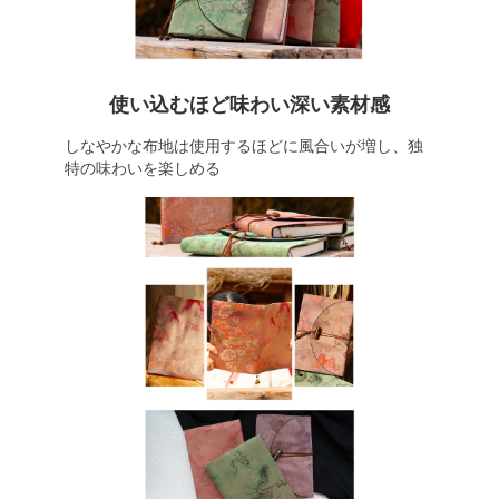
使い込むほど味わい深い素材感
しなやかな布地は使用するほどに風合いが増し、独
特の味わいを楽しめる