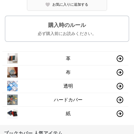
お気に入りに追加する
購入時のルール
必ず購入前にお読みください。
革
布
透明
ハードカバー
紙
ブックカバー 人気アイテム