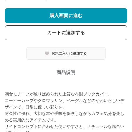
購入画面に進む
カートに追加する
お気に入りに追加する
商品説明
朝食モチーフが散りばめられた上質な布製ブックカバー。
コーヒーカップやクロワッサン、ベーグルなどのかわいらしいデ
ザインで、日常に優しい彩りを。
耐久性に優れ、大切な本や手帳を保護しながらカフェ気分を楽し
める実用的なアイテムです。
サイトコンセプトに合わせた使いやすさと、ナチュラルな風合い