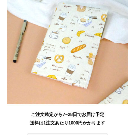
ご注文確定から7~28日でお届け予定
送料は1注文あたり
1000
円かかります