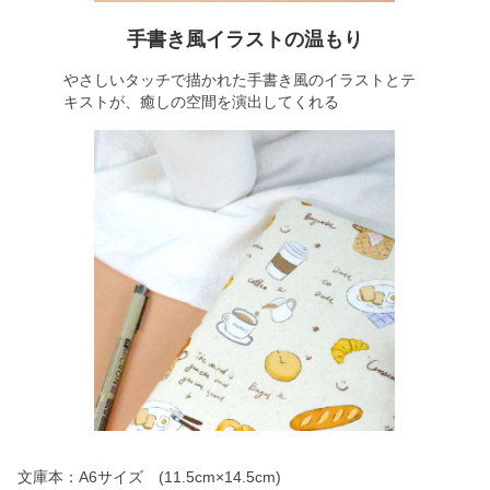
手書き風イラストの温もり
やさしいタッチで描かれた手書き風のイラストとテ
キストが、癒しの空間を演出してくれる
文庫本：A6サイズ (11.5cm×14.5cm)