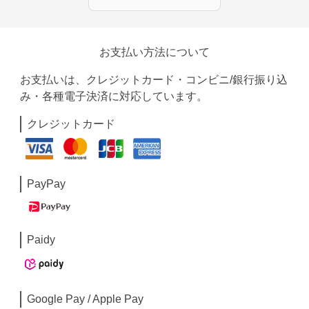
お支払い方法について
お支払いは、クレジットカード・コンビニ/銀行振り込
み・各種電子決済に対応しています。
クレジットカード
PayPay
Paidy
Google Pay / Apple Pay