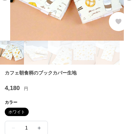
カフェ朝食柄のブックカバー生地
4,180
円
カラー
ホワイト
1