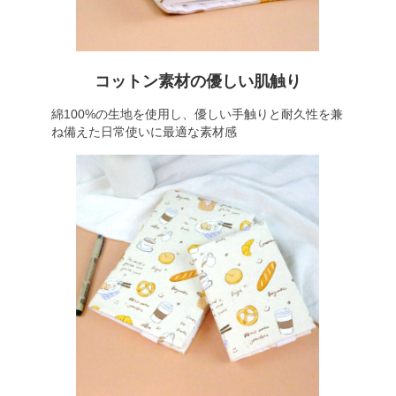
コットン素材の優しい肌触り
綿100%の生地を使用し、優しい手触りと耐久性を兼
ね備えた日常使いに最適な素材感