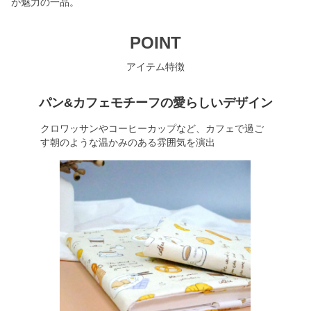
が魅力の一品。
POINT
アイテム特徴
パン&カフェモチーフの愛らしいデザイン
クロワッサンやコーヒーカップなど、カフェで過ご
す朝のような温かみのある雰囲気を演出