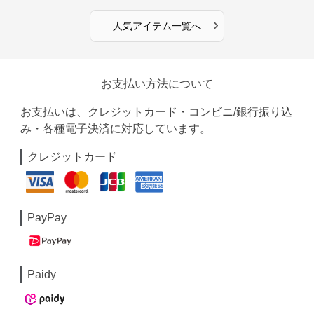
›
人気アイテム一覧へ
お支払い方法について
お支払いは、クレジットカード・コンビニ/銀行振り込
み・各種電子決済に対応しています。
クレジットカード
PayPay
Paidy