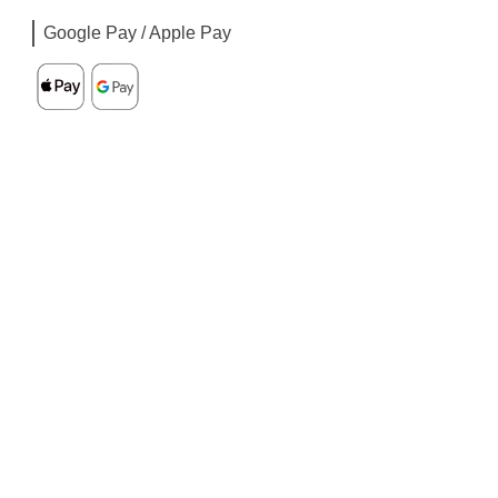
Google Pay / Apple Pay