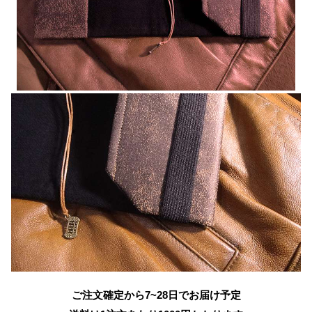
ご注文確定から7~28日でお届け予定