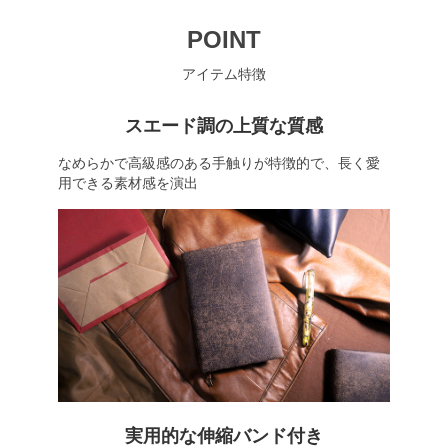
POINT
アイテム特徴
スエード調の上質な質感
なめらかで高級感のある手触りが特徴的で、長く愛
用できる素材感を演出
実用的な伸縮バンド付き