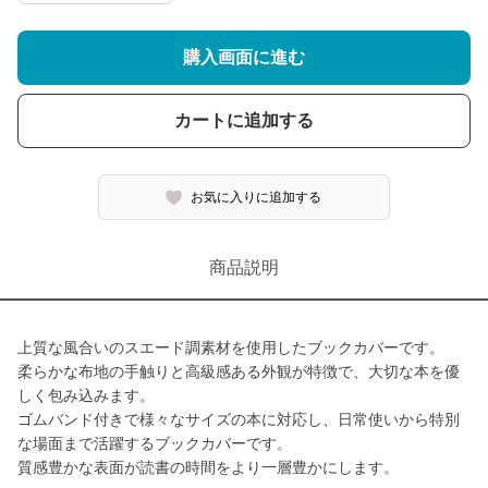
購入画面に進む
カートに追加する
お気に入りに追加する
商品説明
上質な風合いのスエード調素材を使用したブックカバーです。
柔らかな布地の手触りと高級感ある外観が特徴で、大切な本を優
しく包み込みます。
ゴムバンド付きで様々なサイズの本に対応し、日常使いから特別
な場面まで活躍するブックカバーです。
質感豊かな表面が読書の時間をより一層豊かにします。