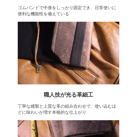
ゴムバンドで中身をしっかり固定でき、日常使いに
便利な機能性を備えている
職人技が光る革細工
丁寧な縫製と上質な革の組み合わせで、使い込むほ
どに味わいが増す本格的な仕上がり