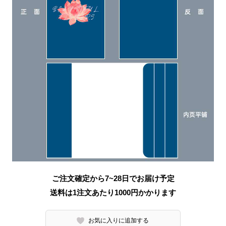
ご注文確定から7~28日でお届け予定
送料は1注文あたり
1000
円かかります
お気に入りに追加する