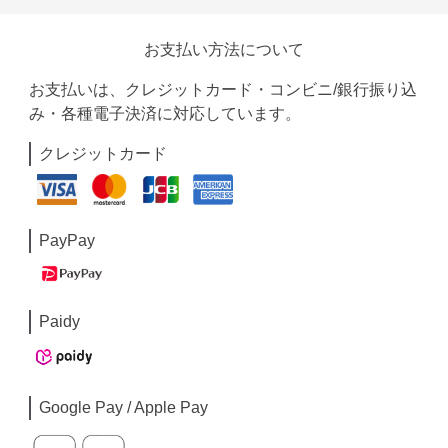
お支払い方法について
お支払いは、クレジットカード・コンビニ/銀行振り込
み・各種電子決済に対応しています。
クレジットカード
PayPay
Paidy
Google Pay / Apple Pay