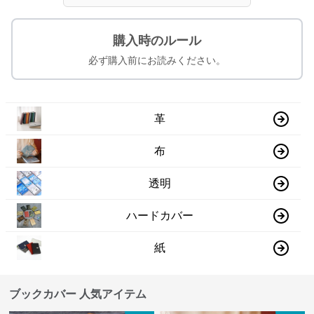
購入時のルール
必ず購入前にお読みください。
革
布
透明
ハードカバー
紙
ブックカバー 人気アイテム