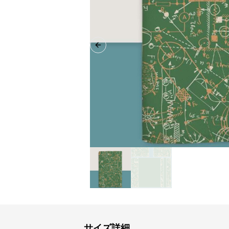
Previous slide
サイズ詳細