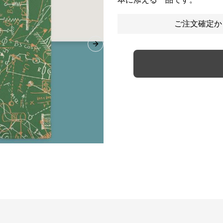
ご注文確定か
Next slide