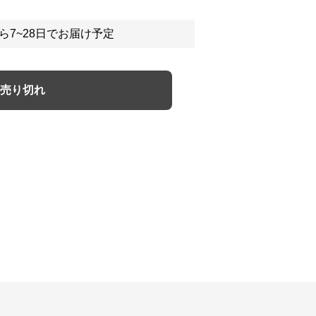
ら7~28日でお届け予定
売り切れ