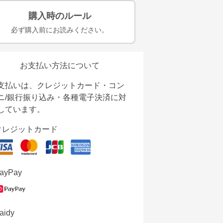
購入時のルール
必ず購入前にお読みください。
お支払い方法について
支払いは、クレジットカード・コン
ニ/銀行振り込み・各種電子決済に対
しています。
クレジットカード
ayPay
aidy