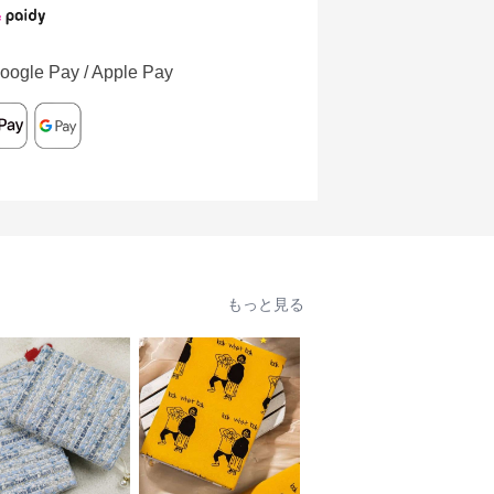
oogle Pay / Apple Pay
もっと見る
人