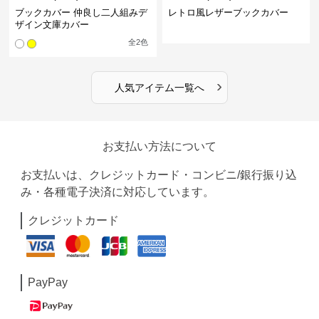
ブックカバー 仲良し二人組みデ
レトロ風レザーブックカバー
ザイン文庫カバー
全
2
色
›
人気アイテム一覧へ
お支払い方法について
お支払いは、クレジットカード・コンビニ/銀行振り込
み・各種電子決済に対応しています。
クレジットカード
PayPay