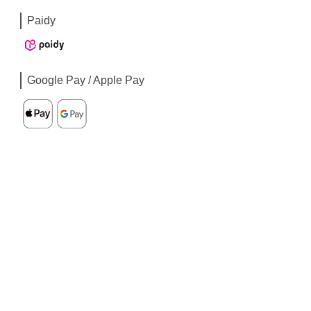
Paidy
Google Pay / Apple Pay