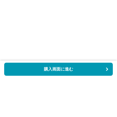
購入画面に進む