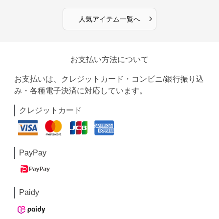
›
人気アイテム一覧へ
お支払い方法について
お支払いは、クレジットカード・コンビニ/銀行振り込
み・各種電子決済に対応しています。
クレジットカード
PayPay
Paidy