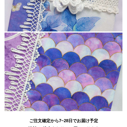
ご注文確定から7~28日でお届け予定