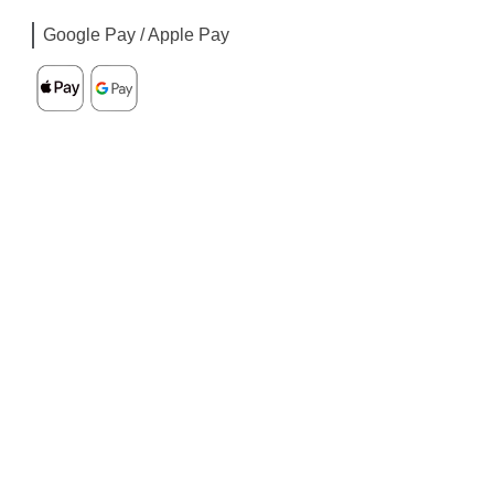
Google Pay / Apple Pay