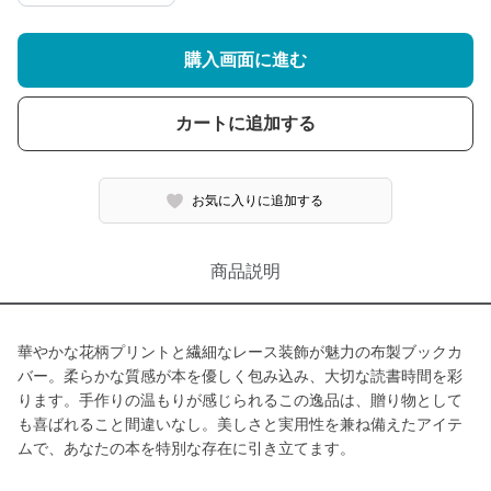
購入画面に進む
カートに追加する
お気に入りに追加する
商品説明
華やかな花柄プリントと繊細なレース装飾が魅力の布製ブックカ
バー。柔らかな質感が本を優しく包み込み、大切な読書時間を彩
ります。手作りの温もりが感じられるこの逸品は、贈り物として
も喜ばれること間違いなし。美しさと実用性を兼ね備えたアイテ
ムで、あなたの本を特別な存在に引き立てます。