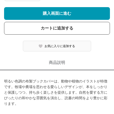
購入画面に進む
カートに追加する
お気に入りに追加する
商品説明
明るい色調の布製ブックカバーは、動物や植物のイラストが特徴
です。牧場や農場を思わせる愛らしいデザインが、本をしっかり
と保護しつつ、持ち歩く楽しさを提供します。自然を愛する方に
ぴったりの和やかな雰囲気を演出し、読書の時間をより豊かに彩
ります。