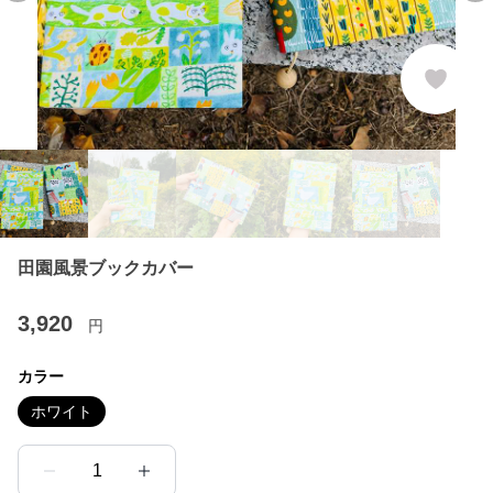
田園風景ブックカバー
3,920
円
カラー
ホワイト
1