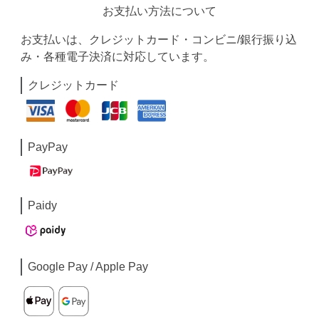
お支払い方法について
お支払いは、クレジットカード・コンビニ/銀行振り込
み・各種電子決済に対応しています。
クレジットカード
PayPay
Paidy
Google Pay / Apple Pay