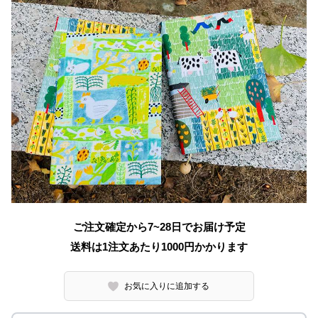
ご注文確定から7~28日でお届け予定
送料は1注文あたり
1000
円かかります
お気に入りに追加する