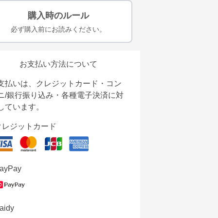
購入時のルール
必ず購入前にお読みください。
お支払い方法について
支払いは、クレジットカード・コン
ニ/銀行振り込み・各種電子決済に対
しています。
クレジットカード
ayPay
aidy