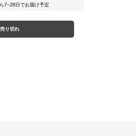
ら7~28日でお届け予定
売り切れ