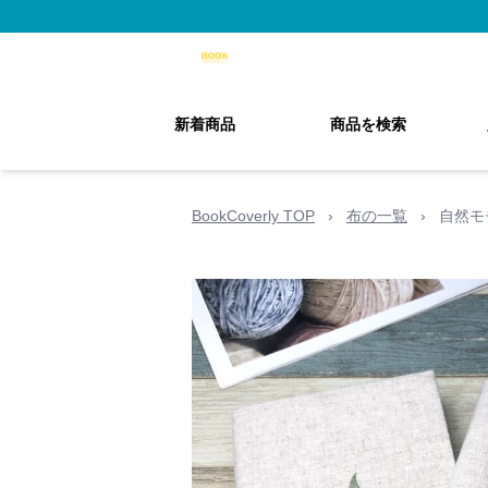
新着商品
商品を検索
BookCoverly TOP
›
布の一覧
›
自然モ