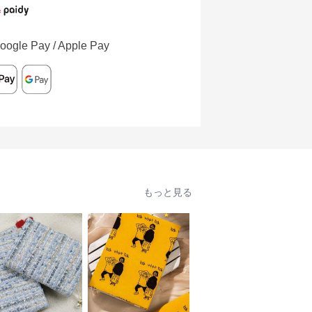
oogle Pay / Apple Pay
もっと見る
人