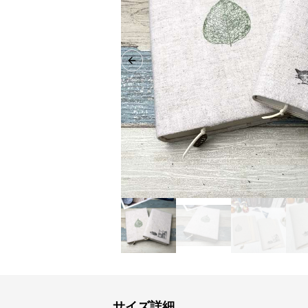
Previous slide
サイズ詳細