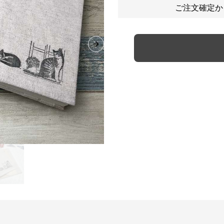
ご注文確定か
Next slide