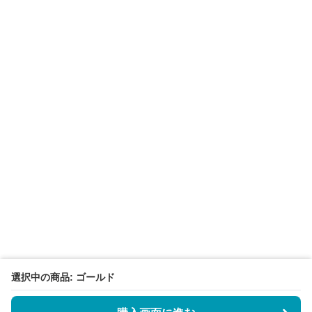
選択中の商品: ゴールド