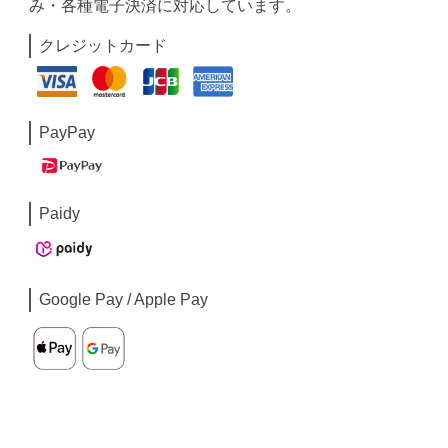
み・各種電子決済に対応しています。
クレジットカード
PayPay
Paidy
Google Pay / Apple Pay