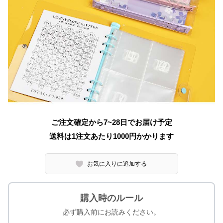
ご注文確定から7~28日でお届け予定
送料は1注文あたり
1000
円かかります
お気に入りに追加する
購入時のルール
必ず購入前にお読みください。