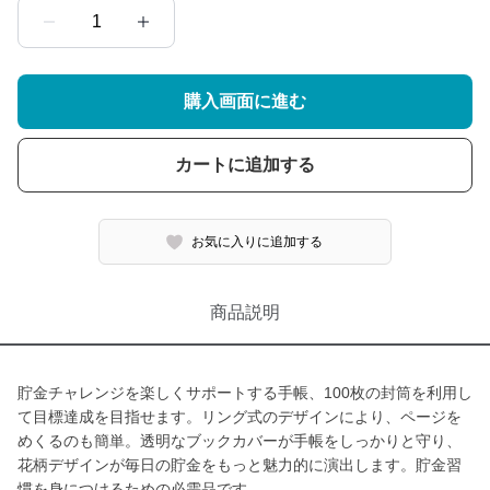
1
購入画面に進む
カートに追加する
お気に入りに追加する
商品説明
貯金チャレンジを楽しくサポートする手帳、100枚の封筒を利用し
て目標達成を目指せます。リング式のデザインにより、ページを
めくるのも簡単。透明なブックカバーが手帳をしっかりと守り、
花柄デザインが毎日の貯金をもっと魅力的に演出します。貯金習
慣を身につけるための必需品です。