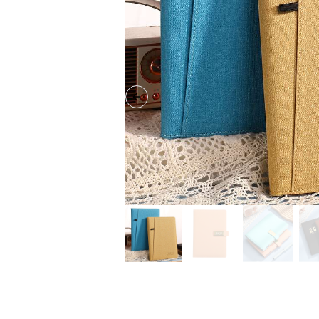
Previous slide