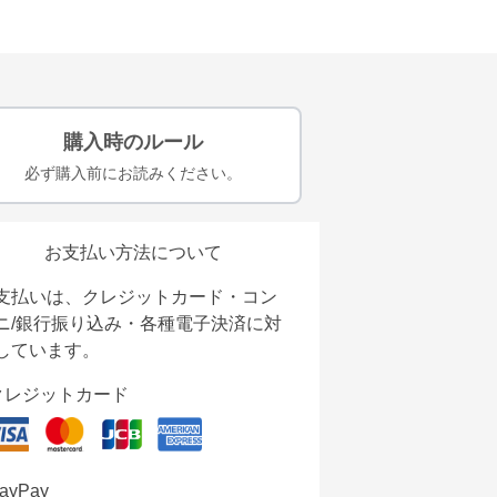
購入時のルール
必ず購入前にお読みください。
お支払い方法について
支払いは、クレジットカード・コン
ニ/銀行振り込み・各種電子決済に対
しています。
クレジットカード
ayPay