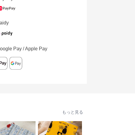
aidy
oogle Pay / Apple Pay
もっと見る
人