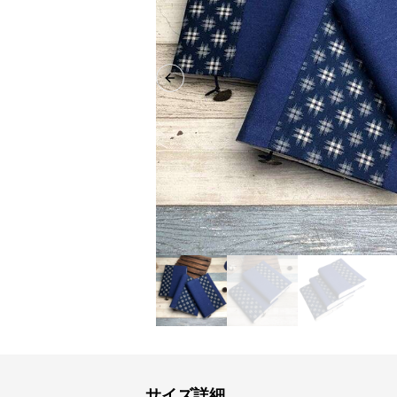
Previous slide
サイズ詳細