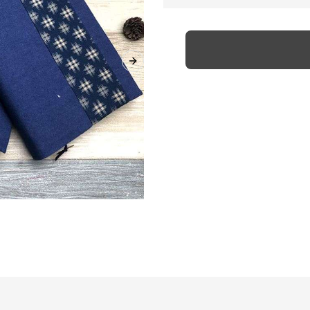
Next slide