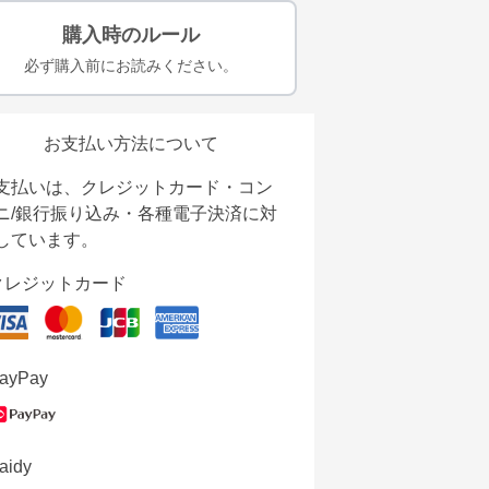
購入時のルール
必ず購入前にお読みください。
お支払い方法について
支払いは、クレジットカード・コン
ニ/銀行振り込み・各種電子決済に対
しています。
クレジットカード
ayPay
aidy