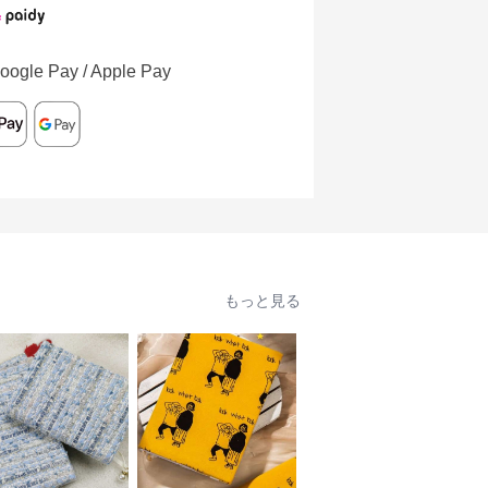
oogle Pay / Apple Pay
もっと見る
人