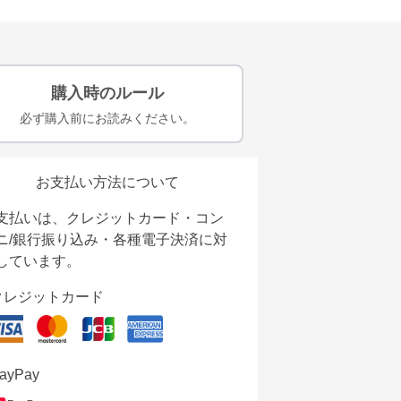
購入時のルール
必ず購入前にお読みください。
お支払い方法について
支払いは、クレジットカード・コン
ニ/銀行振り込み・各種電子決済に対
しています。
クレジットカード
ayPay