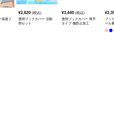
¥
2,620
¥
3,440
¥
2,3
(税込)
(税込)
ー保護フ
透明ブックカバー 活動
透明ブックカバー 厚手
ブッ
用セット
タイプ 傷防止加工
ール
クカ