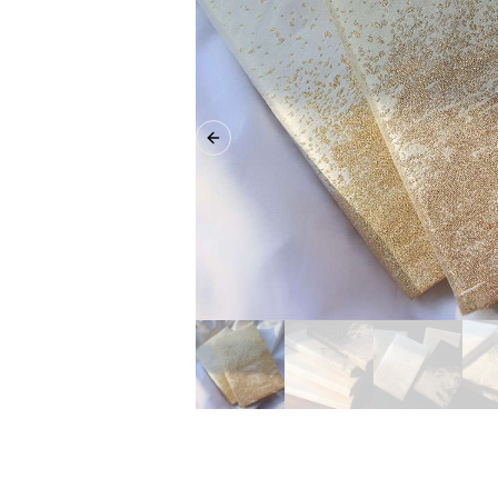
Previous slide