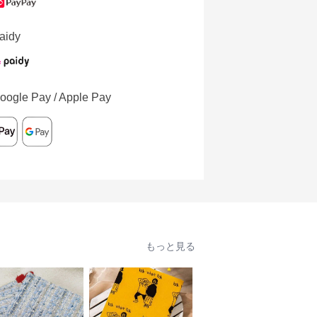
aidy
oogle Pay / Apple Pay
もっと見る
人