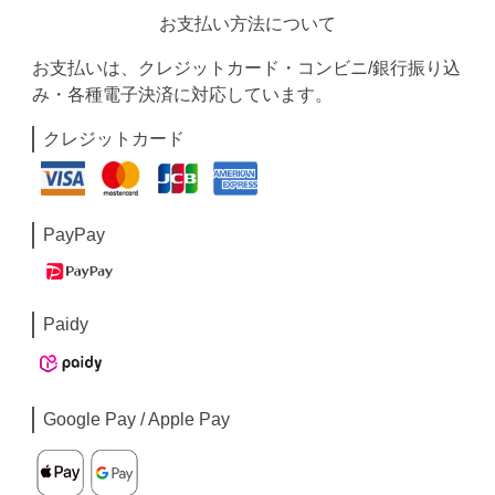
お支払い方法について
お支払いは、クレジットカード・コンビニ/銀行振り込
み・各種電子決済に対応しています。
クレジットカード
PayPay
Paidy
Google Pay / Apple Pay