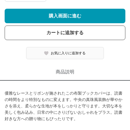
購入画面に進む
カートに追加する
お気に入りに追加する
商品説明
優雅なレースとリボンが施されたこの布製ブックカバーは、読書
の時間をより特別なものに変えます。中央の真珠風装飾が華やか
さを添え、柔らかな生地が本をしっかりと守ります。大切な本を
美しく包み込み、日常の中にさりげないおしゃれをプラス。読書
好きな方への贈り物にもぴったりです。