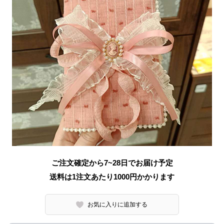
ご注文確定から7~28日でお届け予定
送料は1注文あたり
1000
円かかります
お気に入りに追加する