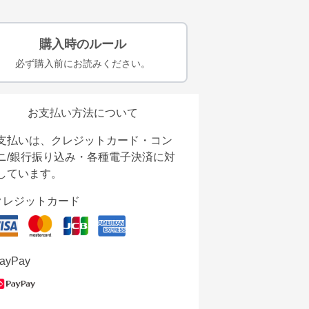
購入時のルール
必ず購入前にお読みください。
お支払い方法について
支払いは、クレジットカード・コン
ニ/銀行振り込み・各種電子決済に対
しています。
クレジットカード
ayPay