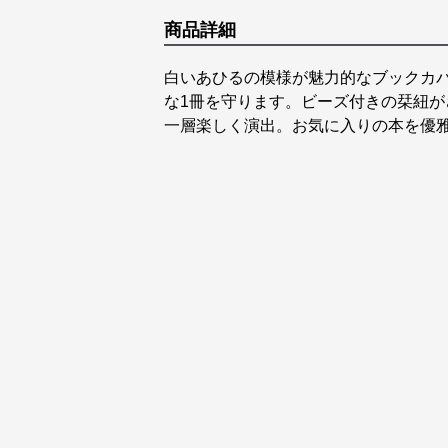
商品詳細
白いあひるの模様が魅力的なブックカ
な1冊を守ります。ビーズ付きの栞紐
一層楽しく演出。お気に入りの本を優