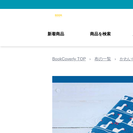
新着商品
商品を検索
BookCoverly TOP
›
布の一覧
›
かわい