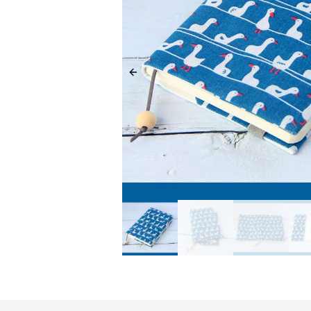
Previous slide