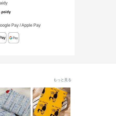
aidy
oogle Pay / Apple Pay
もっと見る
人