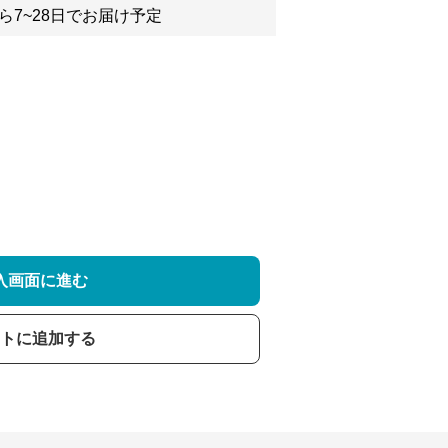
ら7~28日でお届け予定
入画面に進む
トに追加する