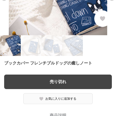
ブックカバー フレンチブルドッグの癒しノート
売り切れ
お気に入りに追加する
商品説明