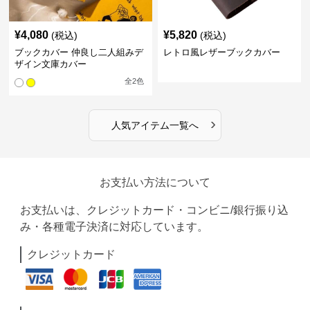
¥
4,080
¥
5,820
(税込)
(税込)
ブックカバー 仲良し二人組みデ
レトロ風レザーブックカバー
ザイン文庫カバー
全
2
色
›
人気アイテム一覧へ
お支払い方法について
お支払いは、クレジットカード・コンビニ/銀行振り込
み・各種電子決済に対応しています。
クレジットカード