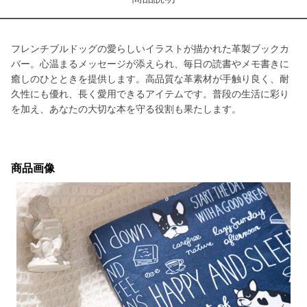
フレンチブルドッグの愛らしいイラストが描かれた革製ブックカ
バー。心温まるメッセージが添えられ、毎日の読書やメモ書きに
癒しのひとときを提供します。高品質な革素材が手触り良く、耐
久性にも優れ、長く愛用できるアイテムです。普段の生活に彩り
を加え、あなたの大切な本を守る役割も果たします。
商品画像