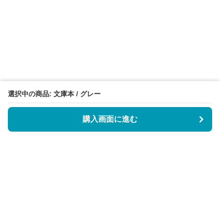
選択中の商品: 文庫本 / グレー
購入画面に進む