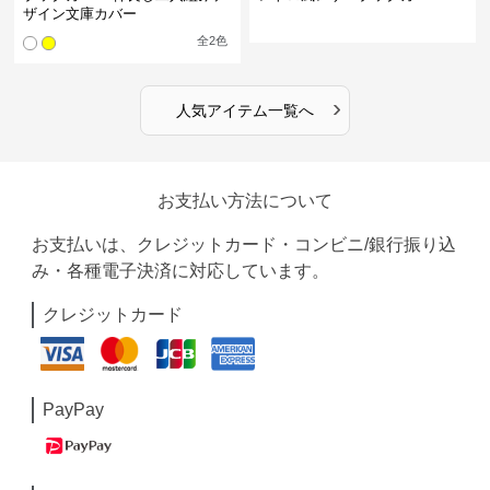
ザイン文庫カバー
全
2
色
›
人気アイテム一覧へ
お支払い方法について
お支払いは、クレジットカード・コンビニ/銀行振り込
み・各種電子決済に対応しています。
クレジットカード
PayPay