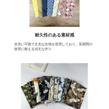
耐久性のある素材感
水洗い可能で丈夫な生地を使用しており、長期間の
使用に耐える頑丈な作り