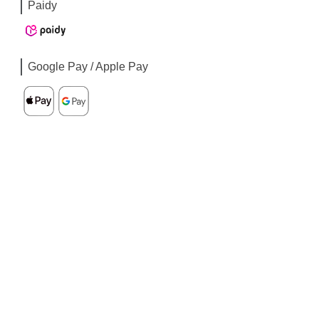
Paidy
Google Pay / Apple Pay