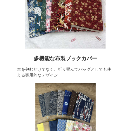
多機能な布製ブックカバー
本を包むだけでなく、折り畳んでバッグとしても使
える実用的なデザイン