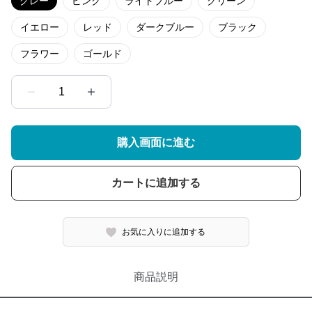
グレー
ピンク
ライトブルー
グリーン
イエロー
レッド
ダークブルー
ブラック
フラワー
ゴールド
1
購入画面に進む
カートに追加する
お気に入りに追加する
商品説明