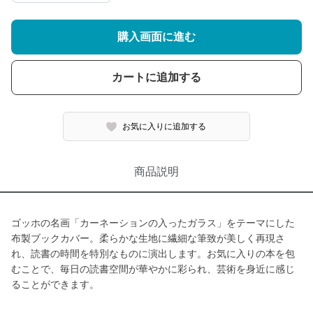
購入画面に進む
カートに追加する
お気に入りに追加する
商品説明
ゴッホの名画「カーネーションの入ったガラス」をテーマにした
布製ブックカバー。柔らかな生地に繊細な筆致が美しく再現さ
れ、読書の時間を特別なものに演出します。お気に入りの本を包
むことで、毎日の読書空間が華やかに彩られ、芸術を身近に感じ
ることができます。