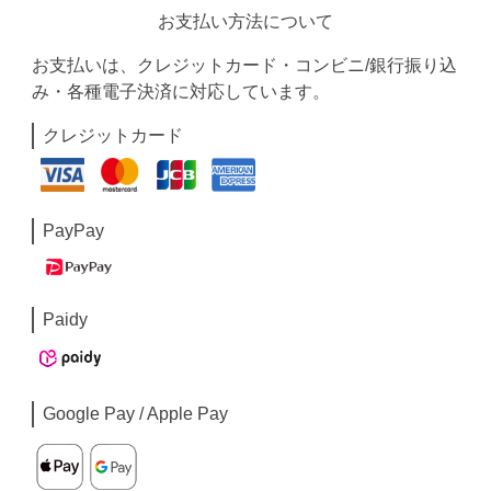
お支払い方法について
お支払いは、クレジットカード・コンビニ/銀行振り込
み・各種電子決済に対応しています。
クレジットカード
PayPay
Paidy
Google Pay / Apple Pay