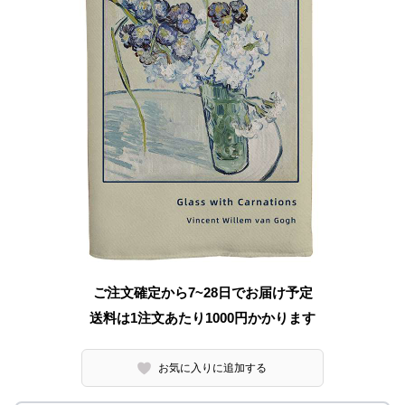
ご注文確定から7~28日でお届け予定
送料は1注文あたり
1000
円かかります
お気に入りに追加する