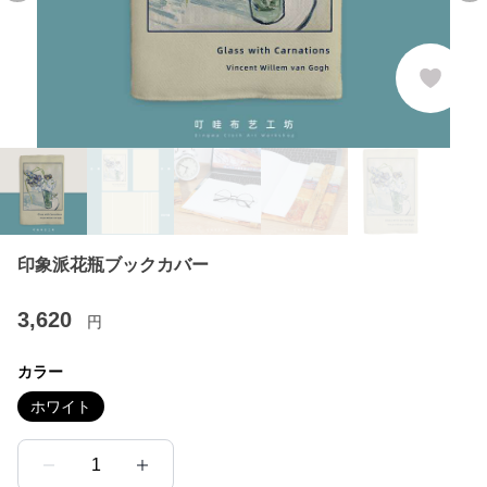
印象派花瓶ブックカバー
3,620
円
カラー
ホワイト
1