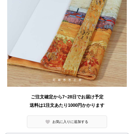
ご注文確定から7~28日でお届け予定
送料は1注文あたり
1000
円かかります
お気に入りに追加する