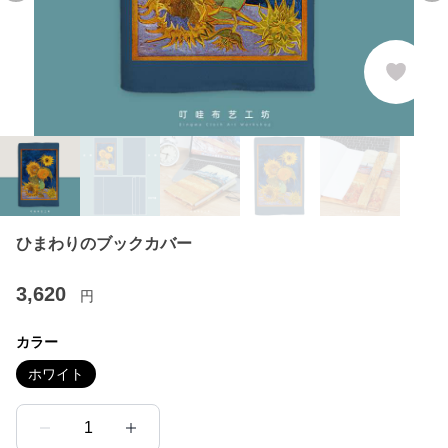
ひまわりのブックカバー
3,620
円
カラー
ホワイト
1