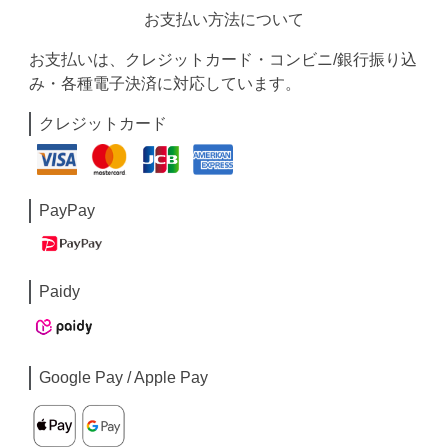
お支払い方法について
お支払いは、クレジットカード・コンビニ/銀行振り込
み・各種電子決済に対応しています。
クレジットカード
PayPay
Paidy
Google Pay / Apple Pay