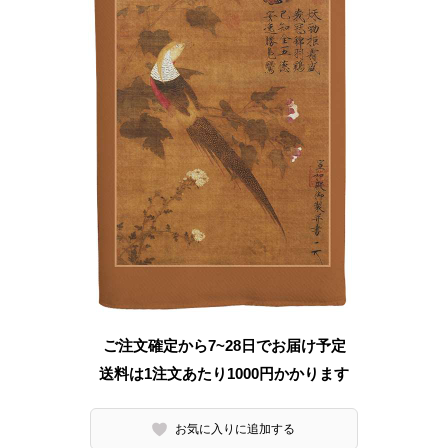
ご注文確定から7~28日でお届け予定
送料は1注文あたり
1000
円かかります
お気に入りに追加する