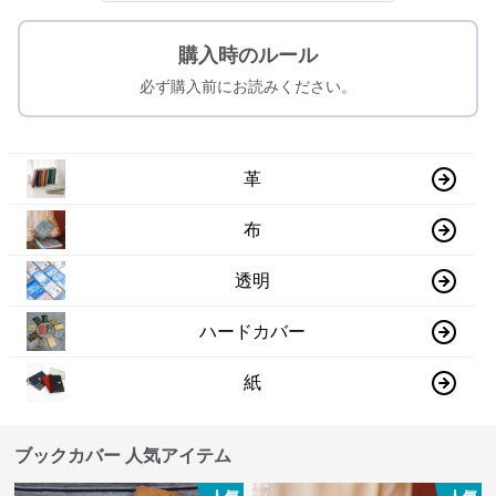
購入時のルール
必ず購入前にお読みください。
革
布
透明
ハードカバー
紙
ブックカバー 人気アイテム