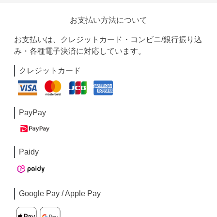
お支払い方法について
お支払いは、クレジットカード・コンビニ/銀行振り込
み・各種電子決済に対応しています。
クレジットカード
PayPay
Paidy
Google Pay / Apple Pay