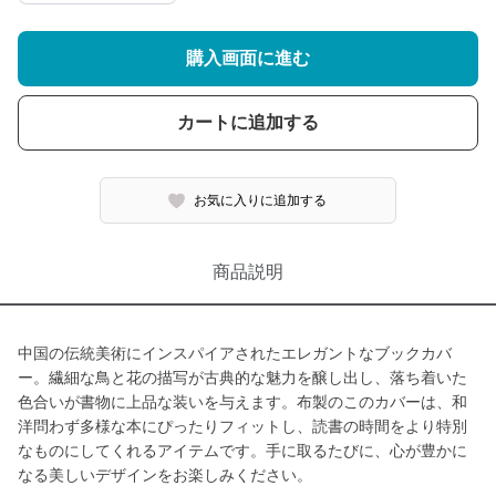
購入画面に進む
カートに追加する
お気に入りに追加する
商品説明
中国の伝統美術にインスパイアされたエレガントなブックカバ
ー。繊細な鳥と花の描写が古典的な魅力を醸し出し、落ち着いた
色合いが書物に上品な装いを与えます。布製のこのカバーは、和
洋問わず多様な本にぴったりフィットし、読書の時間をより特別
なものにしてくれるアイテムです。手に取るたびに、心が豊かに
なる美しいデザインをお楽しみください。