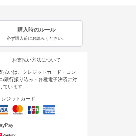
購入時のルール
必ず購入前にお読みください。
お支払い方法について
支払いは、クレジットカード・コン
ニ/銀行振り込み・各種電子決済に対
しています。
クレジットカード
ayPay