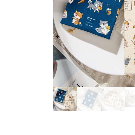
Previous slide