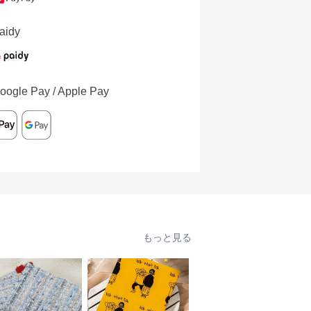
aidy
oogle Pay / Apple Pay
もっと見る
人