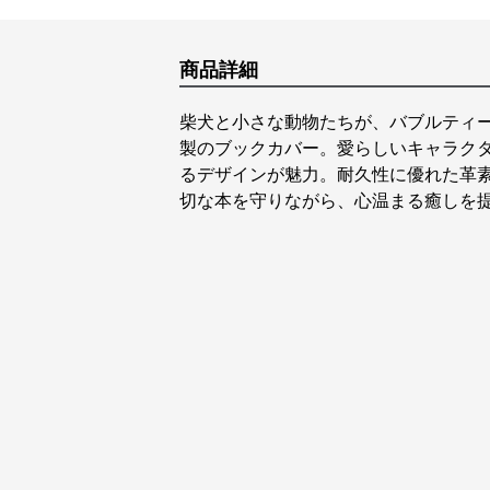
商品詳細
柴犬と小さな動物たちが、バブルティ
製のブックカバー。愛らしいキャラク
るデザインが魅力。耐久性に優れた革
切な本を守りながら、心温まる癒しを