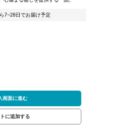
ら7~28日でお届け予定
入画面に進む
トに追加する