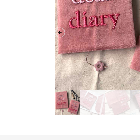
Previous slide