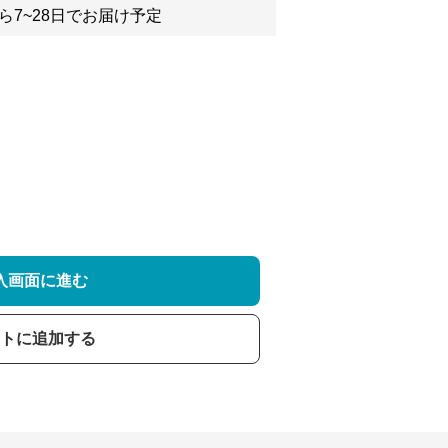
ら7~28日でお届け予定
入画面に進む
トに追加する