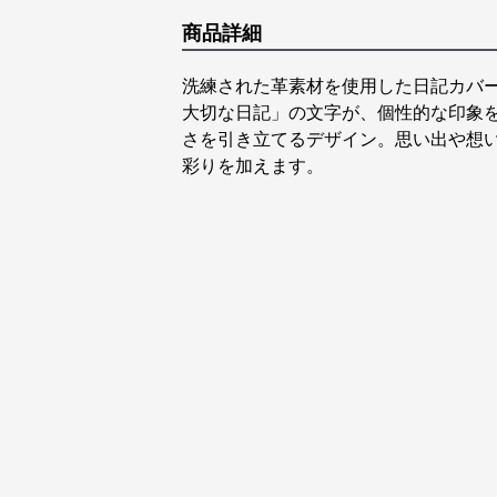
商品詳細
洗練された革素材を使用した日記カバ
大切な日記」の文字が、個性的な印象
さを引き立てるデザイン。思い出や想
彩りを加えます。