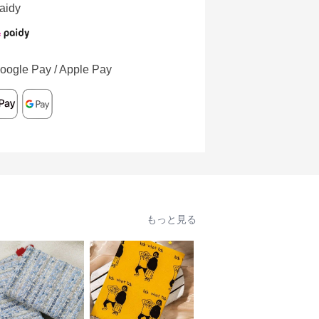
aidy
oogle Pay / Apple Pay
もっと見る
人