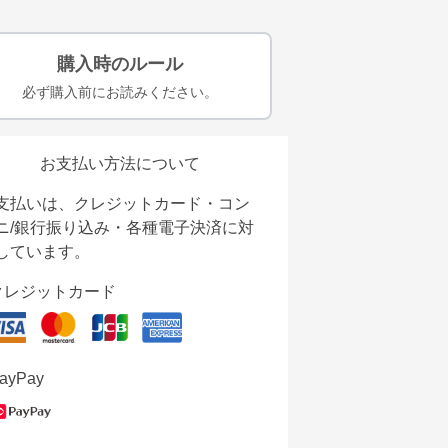
購入時のルール
必ず購入前にお読みください。
お支払い方法について
支払いは、クレジットカード・コン
ニ/銀行振り込み・各種電子決済に対
しています。
クレジットカード
ayPay