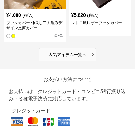
¥
4,080
¥
5,820
(税込)
(税込)
ブックカバー 仲良し二人組みデ
レトロ風レザーブックカバー
ザイン文庫カバー
全
2
色
›
人気アイテム一覧へ
お支払い方法について
お支払いは、クレジットカード・コンビニ/銀行振り込
み・各種電子決済に対応しています。
クレジットカード