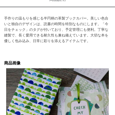
手作りの温もりを感じる半円柄の革製ブックカバー。美しい色合
いと独自のデザインは、読書の時間を特別なものにします。「今
日をチェック」のタグが付いており、予定管理にも便利。丁寧な
縫製で、長く愛用できる耐久性も兼ね備えています。大切な本を
優しく包み込み、日常に彩りを添えるアイテムです。
商品画像