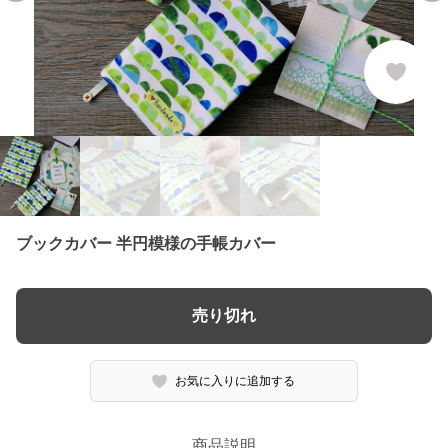
ブックカバー 半円模様の手帳カバー
売り切れ
お気に入りに追加する
商品説明