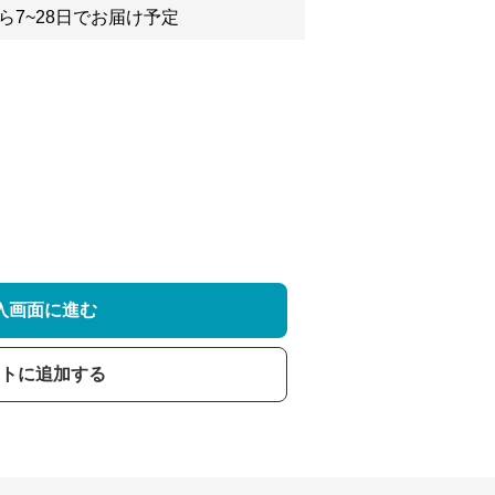
ら7~28日でお届け予定
入画面に進む
トに追加する