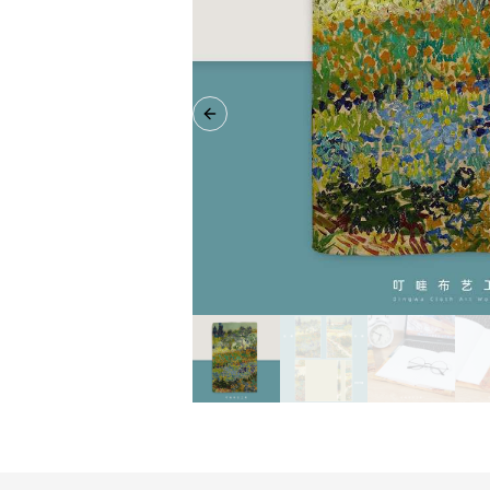
Previous slide