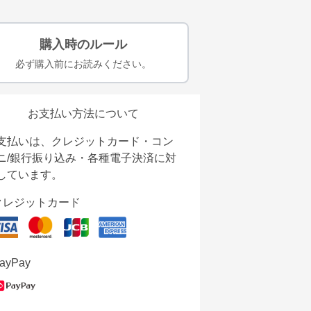
購入時のルール
必ず購入前にお読みください。
お支払い方法について
支払いは、クレジットカード・コン
ニ/銀行振り込み・各種電子決済に対
しています。
クレジットカード
ayPay