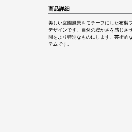
商品詳細
美しい庭園風景をモチーフにした布製
デザインです。自然の豊かさを感じさ
間をより特別なものにします。芸術的
テムです。