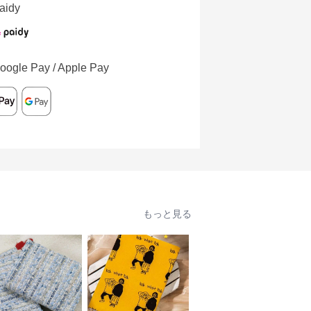
aidy
oogle Pay / Apple Pay
もっと見る
人