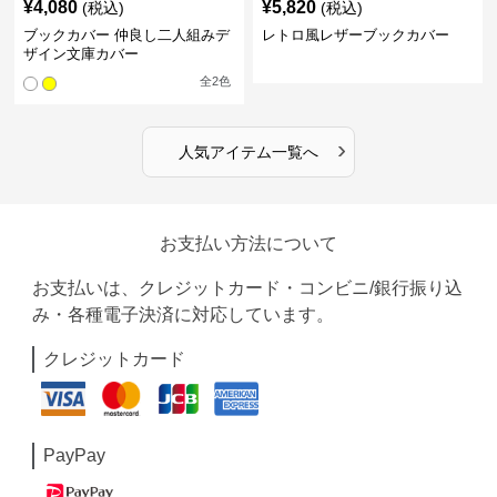
¥
4,080
¥
5,820
(税込)
(税込)
ブックカバー 仲良し二人組みデ
レトロ風レザーブックカバー
ザイン文庫カバー
全
2
色
›
人気アイテム一覧へ
お支払い方法について
お支払いは、クレジットカード・コンビニ/銀行振り込
み・各種電子決済に対応しています。
クレジットカード
PayPay