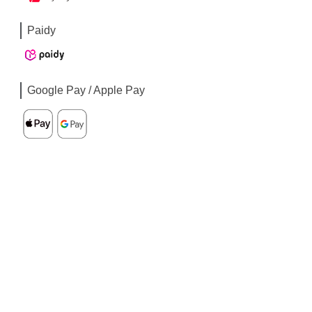
Paidy
Google Pay / Apple Pay