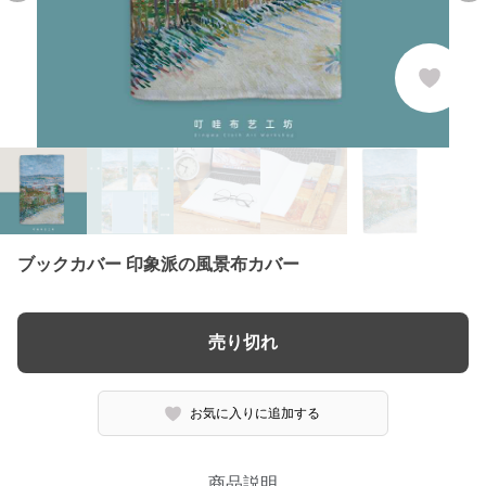
ブックカバー 印象派の風景布カバー
売り切れ
お気に入りに追加する
商品説明