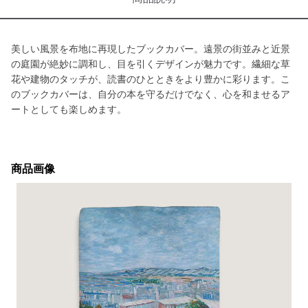
美しい風景を布地に再現したブックカバー。遠景の街並みと近景
の庭園が絶妙に調和し、目を引くデザインが魅力です。繊細な草
花や建物のタッチが、読書のひとときをより豊かに彩ります。こ
のブックカバーは、自分の本を守るだけでなく、心を和ませるア
ートとしても楽しめます。
商品画像