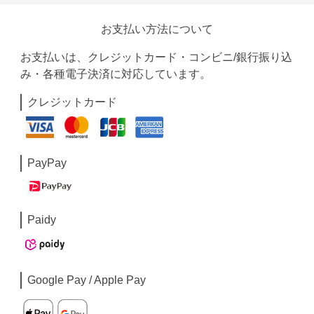
お支払い方法について
お支払いは、クレジットカード・コンビニ/銀行振り込
み・各種電子決済に対応しています。
クレジットカード
PayPay
Paidy
Google Pay / Apple Pay