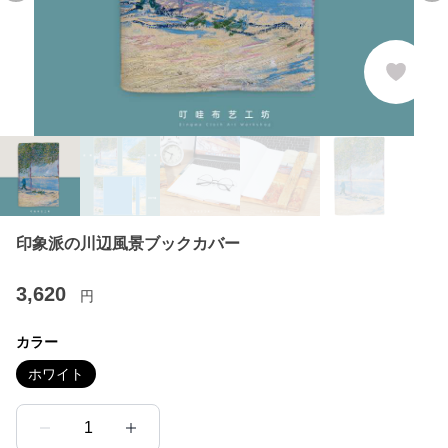
印象派の川辺風景ブックカバー
3,620
円
カラー
ホワイト
1