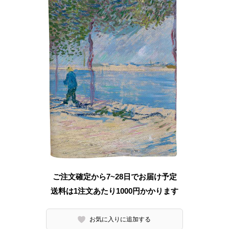
ご注文確定から7~28日でお届け予定
送料は1注文あたり
1000
円かかります
お気に入りに追加する