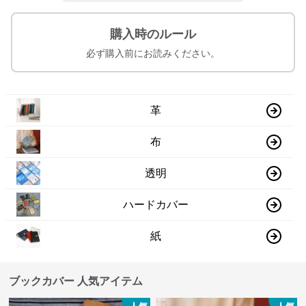
購入時のルール
必ず購入前にお読みください。
革
布
透明
ハードカバー
紙
ブックカバー 人気アイテム