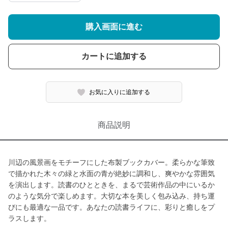
購入画面に進む
カートに追加する
お気に入りに追加する
商品説明
川辺の風景画をモチーフにした布製ブックカバー。柔らかな筆致
で描かれた木々の緑と水面の青が絶妙に調和し、爽やかな雰囲気
を演出します。読書のひとときを、まるで芸術作品の中にいるか
のような気分で楽しめます。大切な本を美しく包み込み、持ち運
びにも最適な一品です。あなたの読書ライフに、彩りと癒しをプ
ラスします。