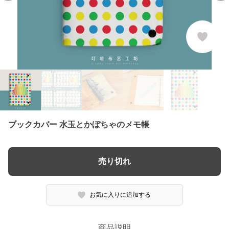
ブックカバー 水玉とかぼちゃのメモ帳
売り切れ
お気に入りに追加する
商品説明