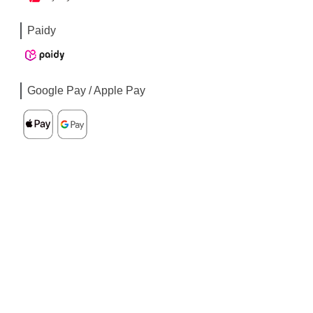
Paidy
Google Pay / Apple Pay