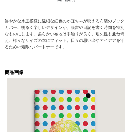
鮮やかな水玉模様に繊細な虹色のかぼちゃが映える布製のブック
カバー。明るく楽しいデザインが、読書や日記を書く時間を特別
なものにします。柔らかい布地は手触りが良く、耐久性も兼ね備
え、様々なサイズの本にフィット。日々の思い出やアイデアを守
るための素敵なパートナーです。
商品画像