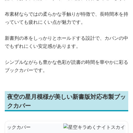
布素材ならではの柔らかな手触りが特徴で、長時間本を持
っていても疲れにくい点が魅力です。
新書判の本をしっかりとホールドする設計で、カバンの中
でもずれにくい安定感があります。
シンプルながらも豊かな色彩が読書の時間を華やかに彩る
ブックカバーです。
夜空の星月模様が美しい新書版対応布製ブッ
クカバー