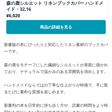
森の鹿シルエット リネンブックカバー ハンドメ
イド・32,16
¥
6,020
商品の詳細を見る
新書版の本にぴったりと対応したリネン素材のブックカバ
ーです。
森の鹿をモチーフにした繊細なシルエットが表面に描かれ
ており、ナチュラルで温かみのある雰囲気を演出します。
ハンドメイドならではの丁寧な仕上がりが特徴で、手に取
るたびに素朴な質感を楽しめます。
新書判の本を日常的に持ち歩く方や、読書の時間をより特
別なものにしたい方におすすめのブックカバーです。