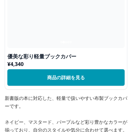
優美な彩り軽量ブックカバー
¥
4,340
商品の詳細を見る
新書版の本に対応した、軽量で扱いやすい布製ブックカバ
ーです。
ネイビー、マスタード、パープルなど彩り豊かなカラーが
揃っており、自分のスタイルや気分に合わせて選べます。