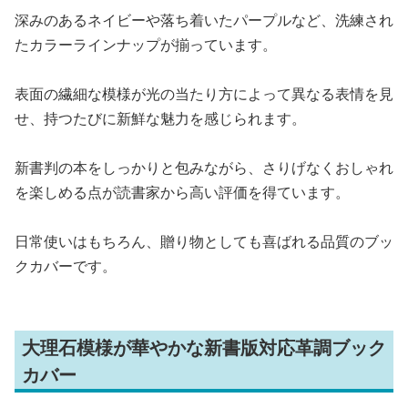
深みのあるネイビーや落ち着いたパープルなど、洗練され
たカラーラインナップが揃っています。
表面の繊細な模様が光の当たり方によって異なる表情を見
せ、持つたびに新鮮な魅力を感じられます。
新書判の本をしっかりと包みながら、さりげなくおしゃれ
を楽しめる点が読書家から高い評価を得ています。
日常使いはもちろん、贈り物としても喜ばれる品質のブッ
クカバーです。
大理石模様が華やかな新書版対応革調ブック
カバー