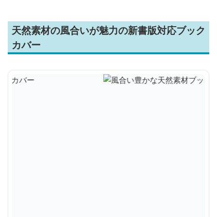
天然素材の風合いが魅力の新書版対応ブック
カバー