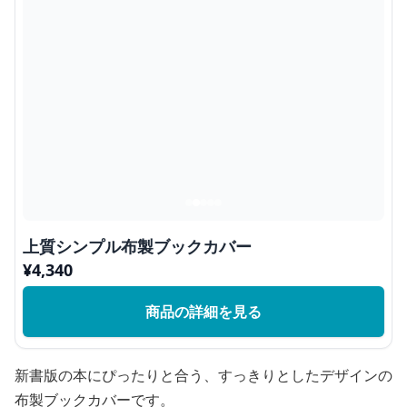
上質シンプル布製ブックカバー
¥
4,340
商品の詳細を見る
新書版の本にぴったりと合う、すっきりとしたデザインの
布製ブックカバーです。