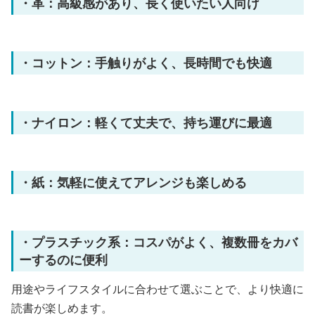
・革：高級感があり、長く使いたい人向け
・コットン：手触りがよく、長時間でも快適
・ナイロン：軽くて丈夫で、持ち運びに最適
・紙：気軽に使えてアレンジも楽しめる
・プラスチック系：コスパがよく、複数冊をカバ
ーするのに便利
用途やライフスタイルに合わせて選ぶことで、より快適に
読書が楽しめます。