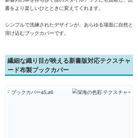
書をより楽しいひとときに変えてくれます。
シンプルで洗練されたデザインが、あらゆる場面に自然と
溶け込むブックカバーです。
繊細な織り目が映える新書版対応テクスチャ
ード布製ブックカバー