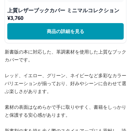
上質レザーブックカバー ミニマルコレクション
¥
3,760
商品の詳細を見る
新書版の本に対応した、革調素材を使用した上質なブック
カバーです。
レッド、イエロー、グリーン、ネイビーなど多彩なカラー
バリエーションが揃っており、好みやシーンに合わせて選
ぶ楽しさがあります。
素材の表面はなめらかで手に取りやすく、書籍をしっかり
と保護する安心感があります。
新書判の本を持ち歩く際のスタイルアップにも貢献し、読