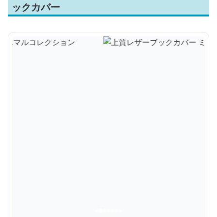
ックカバー