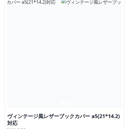
ヴィンテージ風レザーブックカバー a5(21*14.2)
対応