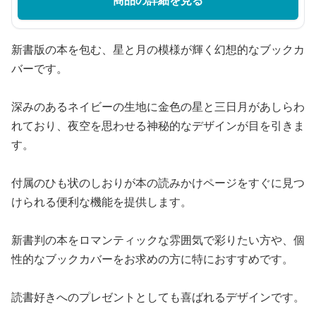
新書版の本を包む、星と月の模様が輝く幻想的なブックカ
バーです。
深みのあるネイビーの生地に金色の星と三日月があしらわ
れており、夜空を思わせる神秘的なデザインが目を引きま
す。
付属のひも状のしおりが本の読みかけページをすぐに見つ
けられる便利な機能を提供します。
新書判の本をロマンティックな雰囲気で彩りたい方や、個
性的なブックカバーをお求めの方に特におすすめです。
読書好きへのプレゼントとしても喜ばれるデザインです。