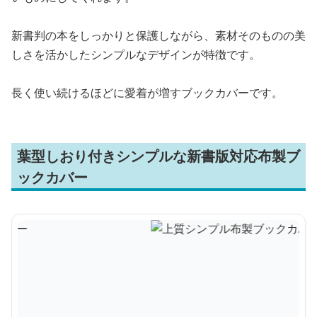
新書判の本をしっかりと保護しながら、素材そのものの美
しさを活かしたシンプルなデザインが特徴です。
長く使い続けるほどに愛着が増すブックカバーです。
葉型しおり付きシンプルな新書版対応布製ブ
ックカバー