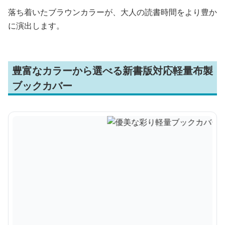
落ち着いたブラウンカラーが、大人の読書時間をより豊か
に演出します。
豊富なカラーから選べる新書版対応軽量布製
ブックカバー