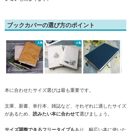
ブックカバーの選び方のポイント
本に合わせたサイズ選びは最も重要です。
文庫、新書、単行本、雑誌など、それぞれに適したサイズ
があるため、
読みたい本に合わせて
選びましょう。
サイズ調整できるフリータイプも
あり、幅広い本に使いた