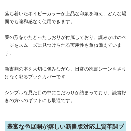
落ち着いたネイビーカラーが上品な印象を与え、どんな場
面でも違和感なく使用できます。
葉の形をかたどったしおりが付属しており、読みかけのペ
ージをスムーズに見つけられる実用性も兼ね備えていま
す。
新書判の本を大切に包みながら、日常の読書シーンをさり
げなく彩るブックカバーです。
シンプルな見た目の中にこだわりが詰まっており、読書好
きの方へのギフトにも最適です。
豊富な色展開が嬉しい新書版対応上質革調ブ