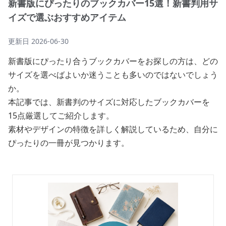
新書版にぴったりのブックカバー15選！新書判用サ
イズで選ぶおすすめアイテム
更新日
2026-06-30
新書版にぴったり合うブックカバーをお探しの方は、どの
サイズを選べばよいか迷うことも多いのではないでしょう
か。
本記事では、新書判のサイズに対応したブックカバーを
15点厳選してご紹介します。
素材やデザインの特徴を詳しく解説しているため、自分に
ぴったりの一冊が見つかります。