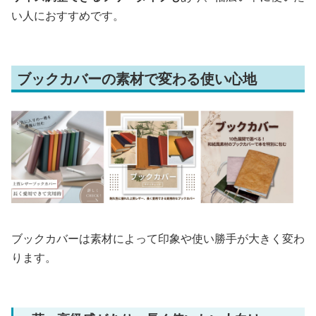
い人におすすめです。
ブックカバーの素材で変わる使い心地
ブックカバーは素材によって印象や使い勝手が大きく変わ
ります。