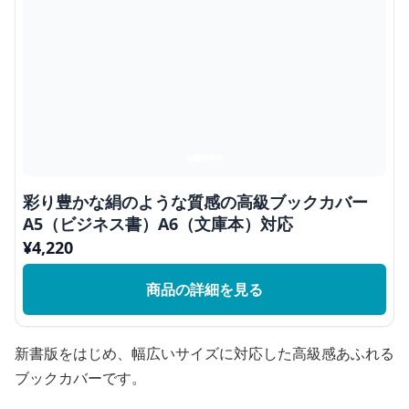
彩り豊かな絹のような質感の高級ブックカバー
A5（ビジネス書）A6（文庫本）対応
¥
4,220
商品の詳細を見る
新書版をはじめ、幅広いサイズに対応した高級感あふれる
ブックカバーです。