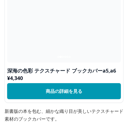
深海の色彩 テクスチャード ブックカバーa5,a6
¥
4,340
商品の詳細を見る
新書版の本を包む、細かな織り目が美しいテクスチャード
素材のブックカバーです。