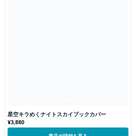
星空キラめくナイトスカイブックカバー
¥
3,880
商品の詳細を見る