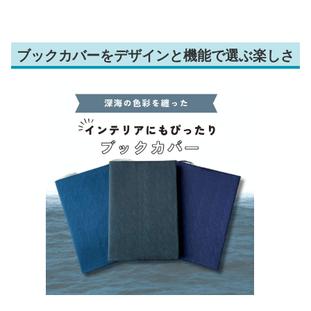
ブックカバーをデザインと機能で選ぶ楽しさ