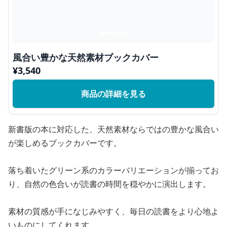
風合い豊かな天然素材ブックカバー
¥
3,540
商品の詳細を見る
新書版の本に対応した、天然素材ならではの豊かな風合い
が楽しめるブックカバーです。
落ち着いたグリーン系のカラーバリエーションが揃ってお
り、自然の色合いが読書の時間を穏やかに演出します。
素材の質感が手になじみやすく、毎日の読書をより心地よ
いものにしてくれます。