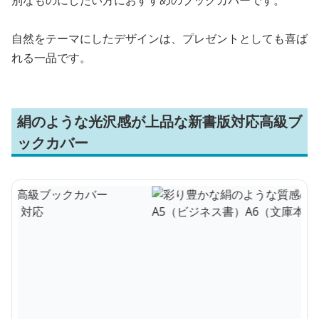
自然をテーマにしたデザインは、プレゼントとしても喜ば
れる一品です。
絹のような光沢感が上品な新書版対応高級ブ
ックカバー