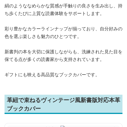
絹のようななめらかな質感が手触りの良さを生み出し、持
ち歩くたびに上質な読書体験をサポートします。
彩り豊かなカラーラインナップが揃っており、自分好みの
色を選ぶ楽しさも魅力のひとつです。
新書判の本を大切に保護しながらも、洗練された見た目を
保てる点が多くの読書家から支持されています。
ギフトにも映える高品質なブックカバーです。
革紐で束ねるヴィンテージ風新書版対応本革
ブックカバー